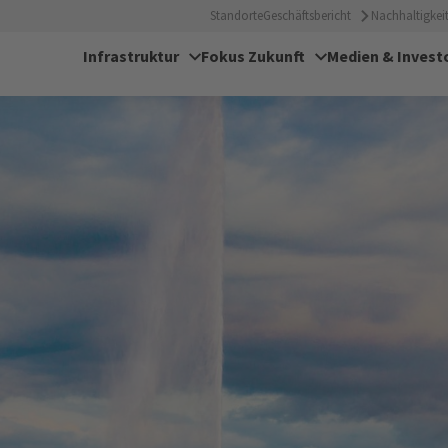
Standorte
Geschäftsbericht
Nachhaltigkeit
Infrastruktur
Fokus Zukunft
Medien & Invest