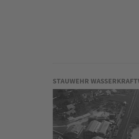
STAUWEHR WASSERKRAFTW