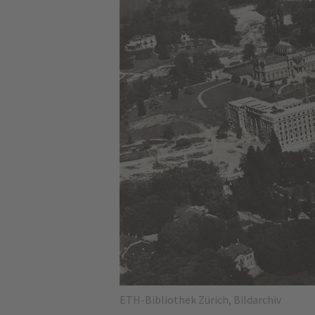
ETH-Bibliothek Zürich, Bildarchiv