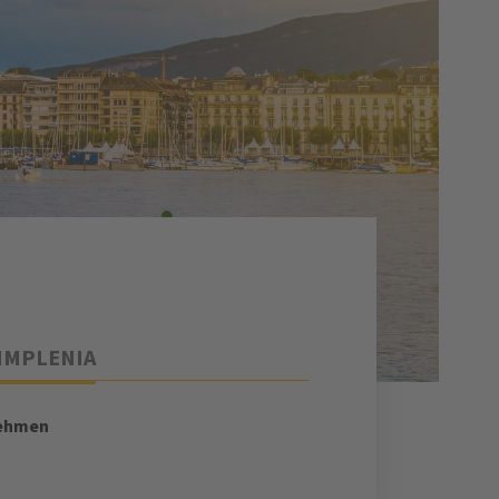
IMPLENIA
ehmen