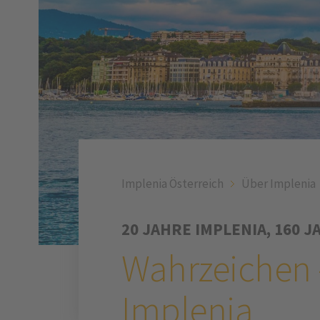
Implenia Österreich
Über Implenia
20 JAHRE IMPLENIA, 160 
Wahrzeichen
Implenia