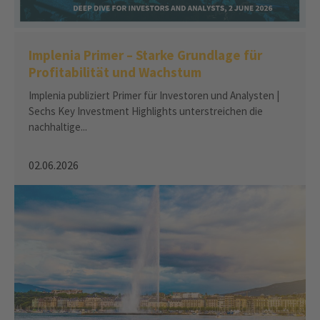
Implenia Primer – Starke Grundlage für
Profitabilität und Wachstum
Implenia publiziert Primer für Investoren und Analysten |
Sechs Key Investment Highlights unterstreichen die
nachhaltige...
02.06.2026