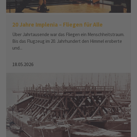
20 Jahre Implenia – Fliegen für Alle
Über Jahrtausende war das Fliegen ein Menschheitstraum.
Bis das Flugzeug im 20. Jahrhundert den Himmel eroberte
und...
18.05.2026