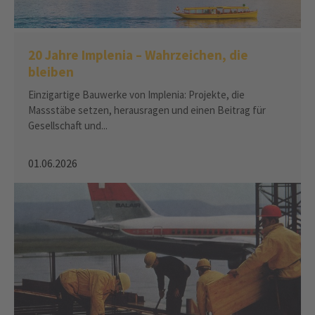
20 Jahre Implenia – Wahrzeichen, die
bleiben
Einzigartige Bauwerke von Implenia: Projekte, die
Massstäbe setzen, herausragen und einen Beitrag für
Gesellschaft und...
01.06.2026