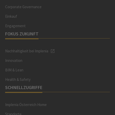
Corporate Governance
Einkauf
Engagement
FOKUS ZUKUNFT
Nachhaltigkeit bei Implenia
Innovation
BIM & Lean
Health & Safety
SCHNELLZUGRIFFE
Implenia Österreich Home
Standorte