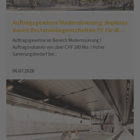
Auftragsgewinne Modernisierung: Implenia
macht Bestandsliegenschaften fit für die
Zukunft
Auftragsgewinne im Bereich Modernisierung I
Auftragsvolumen von über CHF 180 Mio. I Hoher
Sanierungsbedarf bei...
06.07.2026