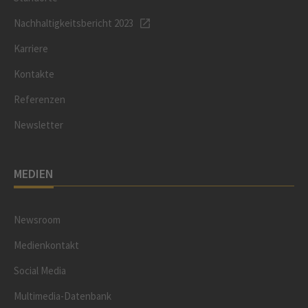
Nachhaltigkeitsbericht 2023
Karriere
Kontakte
Referenzen
Newsletter
MEDIEN
Newsroom
Medienkontakt
Social Media
Multimedia-Datenbank