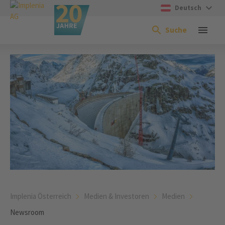
Deutsch
Suche
Implenia Österreich
Medien & Investoren
Medien
Newsroom