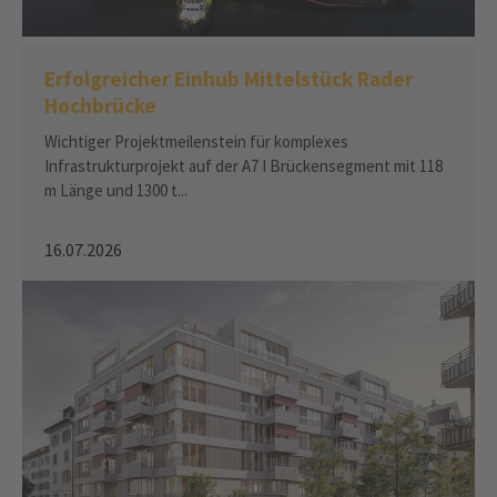
Erfolgreicher Einhub Mittelstück Rader
Hochbrücke
Wichtiger Projektmeilenstein für komplexes
Infrastrukturprojekt auf der A7 I Brückensegment mit 118
m Länge und 1300 t...
16.07.2026