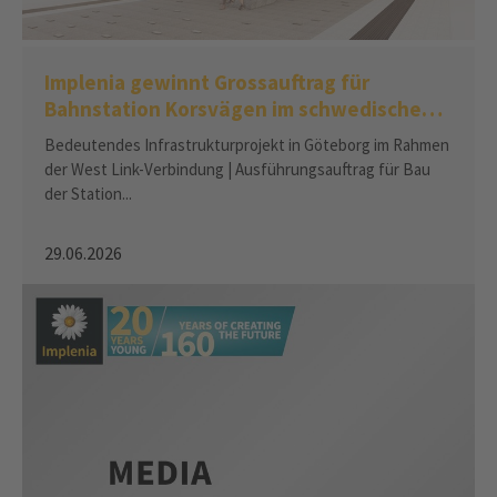
Implenia gewinnt Grossauftrag für
Bahnstation Korsvägen im schwedischen
Göteborg
Bedeutendes Infrastrukturprojekt in Göteborg im Rahmen
der West Link-Verbindung | Ausführungsauftrag für Bau
der Station...
29.06.2026