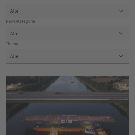
Alle
News-Kategorie
Alle
Thema
Alle