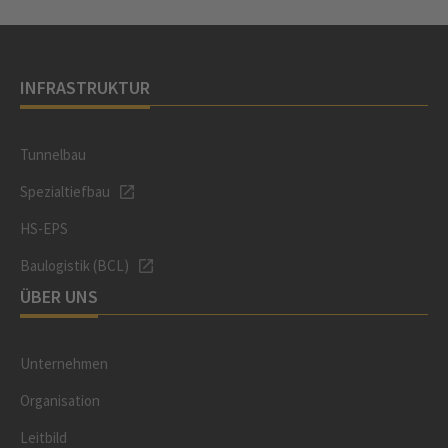
INFRASTRUKTUR
Tunnelbau
Spezialtiefbau
HS-EPS
Baulogistik (BCL)
ÜBER UNS
Unternehmen
Organisation
Leitbild