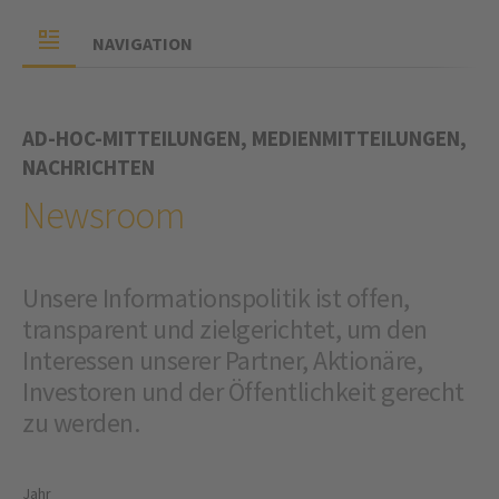
NAVIGATION
AD-HOC-MITTEILUNGEN, MEDIENMITTEILUNGEN,
NACHRICHTEN
Newsroom
Unsere Informationspolitik ist offen,
transparent und zielgerichtet, um den
Interessen unserer Partner, Aktionäre,
Investoren und der Öffentlichkeit gerecht
zu werden.
Jahr