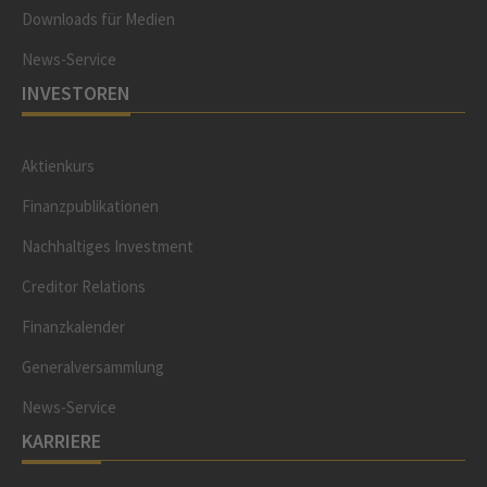
Downloads für Medien
News-Service
INVESTOREN
Aktienkurs
Finanzpublikationen
Nachhaltiges Investment
Creditor Relations
Finanzkalender
Generalversammlung
News-Service
KARRIERE