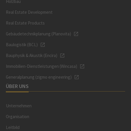
Holzbau
Real Estate Development
Real Estate Products
Gebäudetechnikplanung (Planovita)
Baulogistik (BCL)
Bauphysik & Akustik (Encira)
Immobilien-Dienstleistungen (Wincasa)
Generalplanung (zigmo engineering)
ÜBER UNS
Unternehmen
Organisation
Leitbild