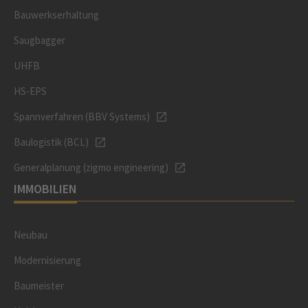
Bauwerkserhaltung
Saugbagger
UHFB
HS-EPS
Spannverfahren (BBV Systems)
Baulogistik (BCL)
Generalplanung (zigmo engineering)
IMMOBILIEN
Neubau
Modernisierung
Baumeister