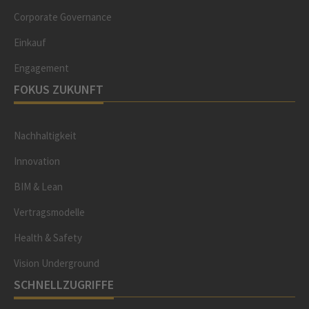
Corporate Governance
Einkauf
Engagement
FOKUS ZUKUNFT
Nachhaltigkeit
Innovation
BIM & Lean
Vertragsmodelle
Health & Safety
Vision Underground
SCHNELLZUGRIFFE