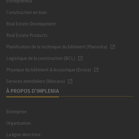
Entrepreneur
Construction en bois
Real Estate Development
Real Estate Products
Planification de la technique du bâtiment (Planovita)
Logistique de la construction (BCL)
Physique du bâtiment & Acoustique (Encira)
Services immobiliers (Wincasa)
À PROPOS D'IMPLENIA
Entreprise
Organisation
La ligne directrice