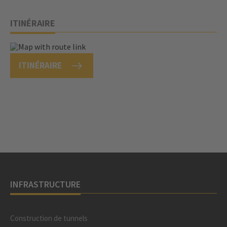
ITINÉRAIRE
ITINÉRAIRE
INFRASTRUCTURE
Construction de tunnels