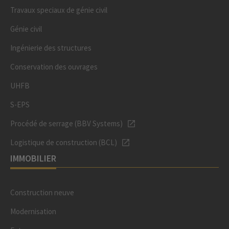
Travaux speciaux de génie civil
Génie civil
Ingénierie des structures
Conservation des ouvrages
UHFB
S-EPS
Procédé de serrage (BBV Systems)
Logistique de construction (BCL)
IMMOBILIER
Construction neuve
Modernisation