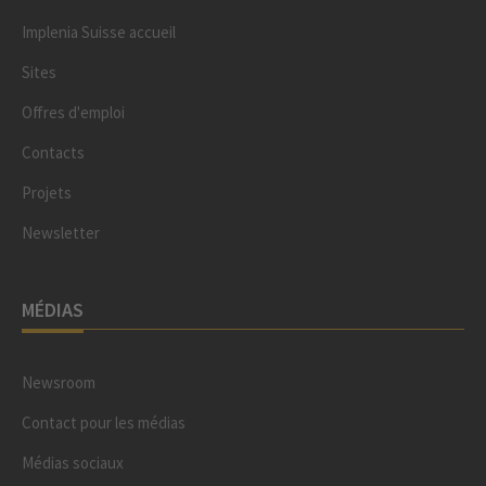
Implenia Suisse accueil
Sites
Offres d'emploi
Contacts
Projets
Newsletter
MÉDIAS
Newsroom
Contact pour les médias
Médias sociaux