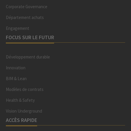
Corporate Governance
Département achats
Engagement
FOCUS SUR LE FUTUR
Développement durable
Innovation
BIM & Lean
Modèles de contrats
Health & Safety
Vision Underground
ACCÈS RAPIDE