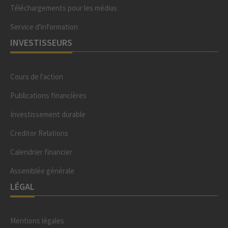
Téléchargements pour les médias
Service d'information
INVESTISSEURS
Cours de l'action
Publications financières
Investissement durable
Creditor Relations
Calendrier financier
Assemblée générale
LÉGAL
Mentions légales