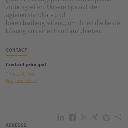
zurückgreifen. Unsere Spezialisten
agieren standort- und
bereichsübergreifend, um Ihnen die beste
Lösung aus einer Hand anzubieten.
CONTACT
Contact principal
T
+47 22 50 73 00
Envoyer un e-mail
ADRESSE