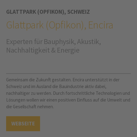
GLATTPARK (OPFIKON), SCHWEIZ
Glattpark (Opfikon), Encira
Experten für Bauphysik, Akustik,
Nachhaltigkeit & Energie
Gemeinsam die Zukunft gestalten. Encira unterstützt in der
Schweiz und im Ausland die Bauindustrie aktiv dabei,
nachhaltiger zu werden. Durch fortschrittliche Technologien und
Lösungen wollen wir einen positiven Einfluss auf die Umwelt und
die Gesellschaft nehmen.
WEBSEITE