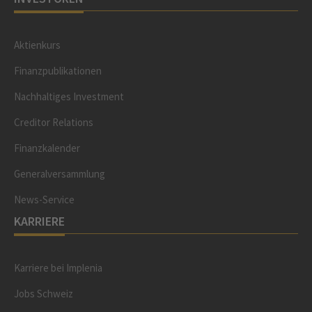
Aktienkurs
Finanzpublikationen
Nachhaltiges Investment
Creditor Relations
Finanzkalender
Generalversammlung
News-Service
KARRIERE
Karriere bei Implenia
Jobs Schweiz