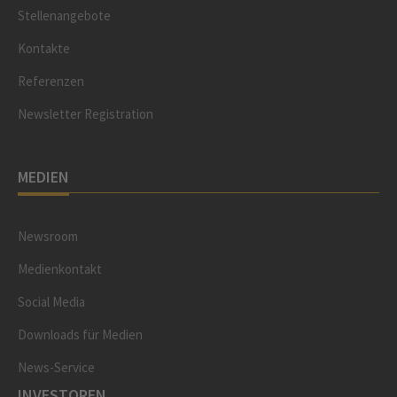
Stellenangebote
Kontakte
Referenzen
Newsletter Registration
MEDIEN
Newsroom
Medienkontakt
Social Media
Downloads für Medien
News-Service
INVESTOREN