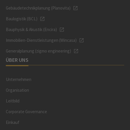
Gebäudetechnikplanung (Planovita)
Baulogistik (BCL)
Bauphysik & Akustik (Encira)
Immobilien-Dienstleistungen (Wincasa)
Generalplanung (zigmo engineering)
ÜBER UNS
Unternehmen
Organisation
Leitbild
Corporate Governance
Einkauf