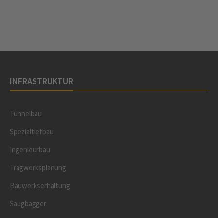
INFRASTRUKTUR
Tunnelbau
Spezialtiefbau
Ingenieurbau
Tragwerksplanung
Bauwerkserhaltung
Saugbagger