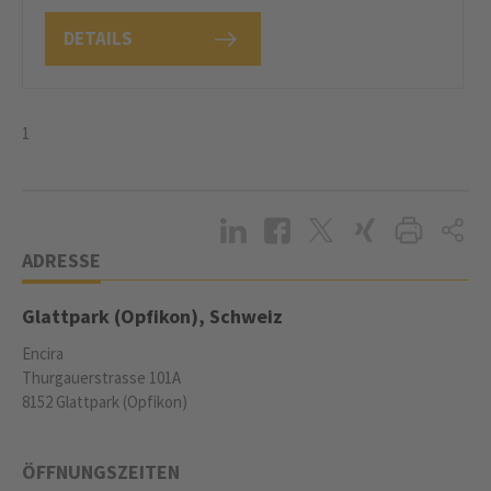
DETAILS
1
ADRESSE
Glattpark (Opfikon), Schweiz
Encira
Thurgauerstrasse 101A
8152 Glattpark (Opfikon)
ÖFFNUNGSZEITEN