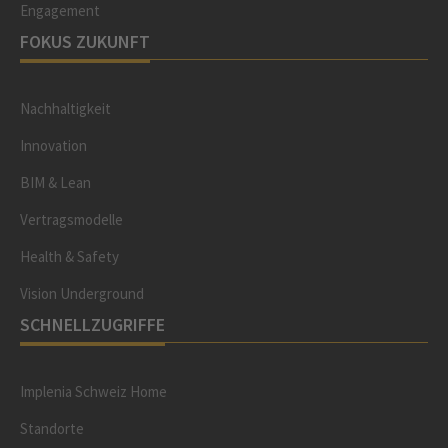
Engagement
FOKUS ZUKUNFT
Nachhaltigkeit
Innovation
BIM & Lean
Vertragsmodelle
Health & Safety
Vision Underground
SCHNELLZUGRIFFE
Implenia Schweiz Home
Standorte