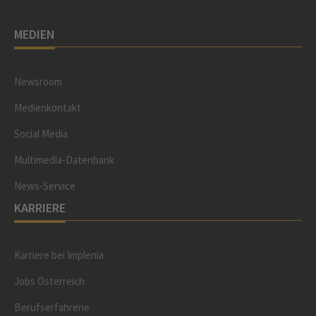
MEDIEN
Newsroom
Medienkontakt
Social Media
Multimedia-Datenbank
News-Service
KARRIERE
Karriere bei Implenia
Jobs Österreich
Berufserfahrene