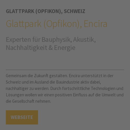
GLATTPARK (OPFIKON), SCHWEIZ
Glattpark (Opfikon), Encira
Experten für Bauphysik, Akustik,
Nachhaltigkeit & Energie
Gemeinsam die Zukunft gestalten. Encira unterstützt in der
Schweiz und im Ausland die Bauindustrie aktiv dabei,
nachhaltiger zu werden. Durch fortschrittliche Technologien und
Lösungen wollen wir einen positiven Einfluss auf die Umwelt und
die Gesellschaft nehmen.
WEBSEITE