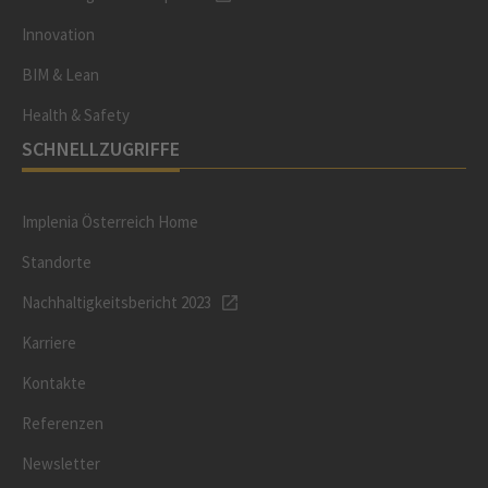
Innovation
BIM & Lean
Health & Safety
SCHNELLZUGRIFFE
Implenia Österreich Home
Standorte
Nachhaltigkeitsbericht 2023
Karriere
Kontakte
Referenzen
Newsletter