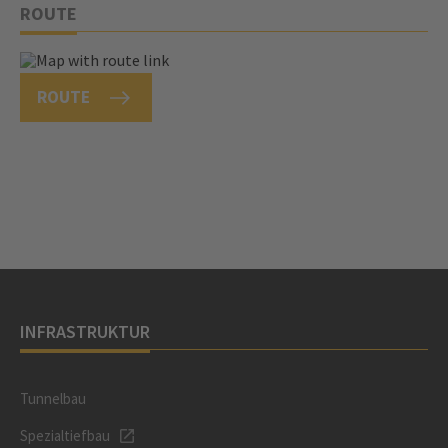
ROUTE
ROUTE
INFRASTRUKTUR
Tunnelbau
Spezialtiefbau