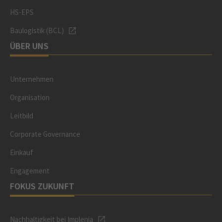
HS-EPS
Baulogistik (BCL)
ÜBER UNS
Unternehmen
Organisation
Leitbild
Corporate Governance
Einkauf
Engagement
FOKUS ZUKUNFT
Nachhaltigkeit bei Implenia