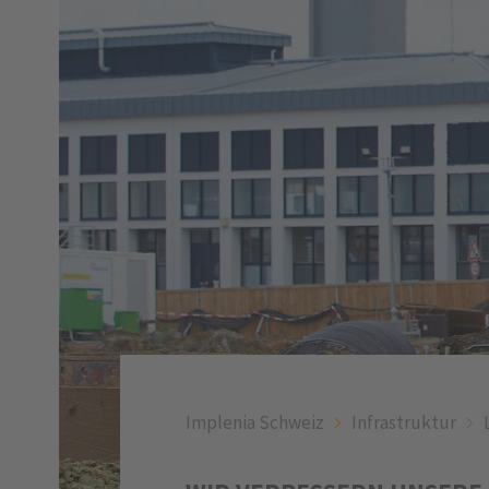
Implenia Schweiz
Infrastruktur