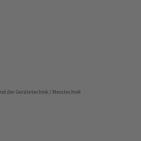
nd der Gerätetechnik / Messtechnik