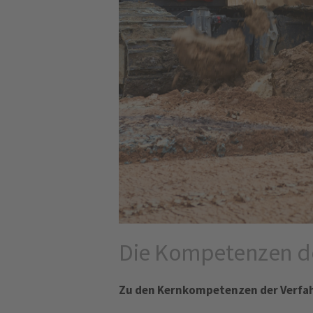
Die Kompetenzen de
Zu den Kernkompetenzen der Verfa