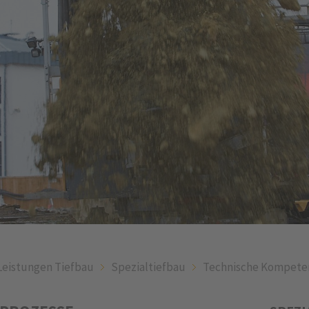
Leistungen Tiefbau
Spezialtiefbau
Technische Kompete