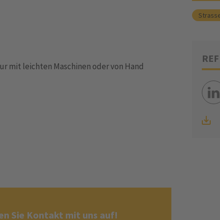
Strass
REF
nur mit leichten Maschinen oder von Hand
n Sie Kontakt mit uns auf!