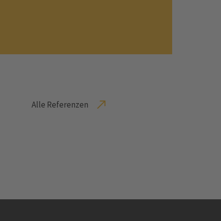
Alle Referenzen