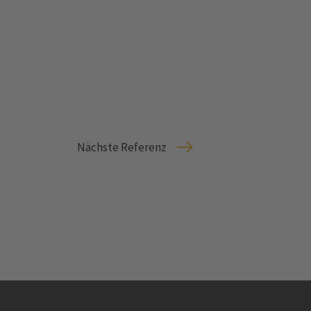
Nächste Referenz