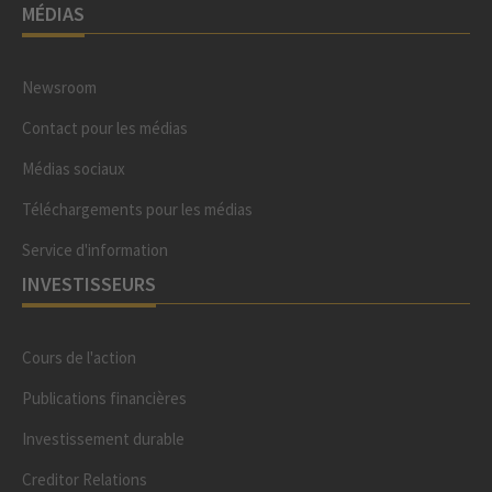
MÉDIAS
Newsroom
Contact pour les médias
Médias sociaux
Téléchargements pour les médias
Service d'information
INVESTISSEURS
Cours de l'action
Publications financières
Investissement durable
Creditor Relations