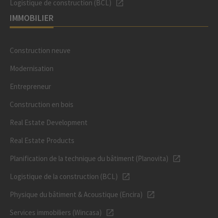
Logistique de construction (BCL)
IMMOBILIER
Construction neuve
Modernisation
Entrepreneur
Construction en bois
Real Estate Development
Real Estate Products
Planification de la technique du bâtiment (Planovita)
Logistique de la construction (BCL)
Physique du bâtiment & Acoustique (Encira)
Services immobiliers (Wincasa)