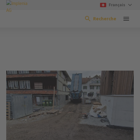
Français
Recherche