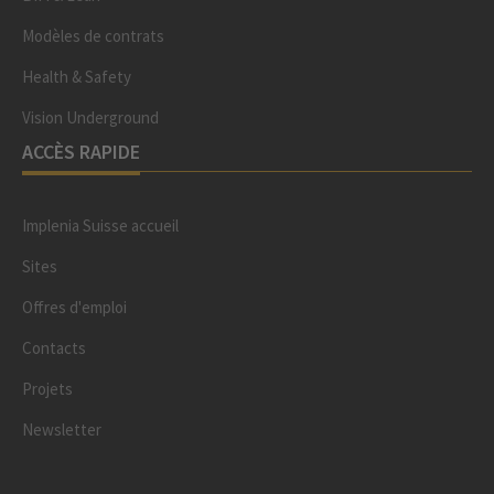
Modèles de contrats
Health & Safety
Vision Underground
ACCÈS RAPIDE
Implenia Suisse accueil
Sites
Offres d'emploi
Contacts
Projets
Newsletter