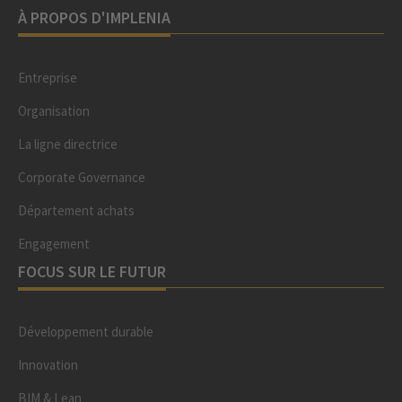
À PROPOS D'IMPLENIA
Entreprise
Organisation
La ligne directrice
Corporate Governance
Département achats
Engagement
FOCUS SUR LE FUTUR
Développement durable
Innovation
BIM & Lean