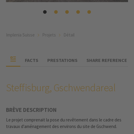
Implenia Suisse
Projets
Détail
FACTS
PRESTATIONS
SHARE REFERENCE
Steffisburg, Gschwendareal
BRÈVE DESCRIPTION
Le projet comprenait la pose du revêtement dans le cadre des
travaux d'aménagement des environs du site de Gschwend.