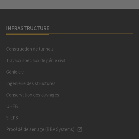
INFRASTRUCTURE
Construction de tunnels
Travaux speciaux de génie civil
Génie civil
Ingénierie des structures
Conservation des ouvrages
UHFB
S-EPS
Procédé de serrage (BBV Systems)