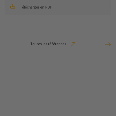
Télécharger en PDF
Toutes les références