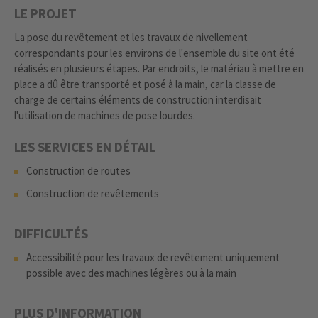
LE PROJET
La pose du revêtement et les travaux de nivellement
correspondants pour les environs de l'ensemble du site ont été
réalisés en plusieurs étapes. Par endroits, le matériau à mettre en
place a dû être transporté et posé à la main, car la classe de
charge de certains éléments de construction interdisait
l'utilisation de machines de pose lourdes.
LES SERVICES EN DÉTAIL
Construction de routes
Construction de revêtements
DIFFICULTÉS
Accessibilité pour les travaux de revêtement uniquement
possible avec des machines légères ou à la main
PLUS D'INFORMATION