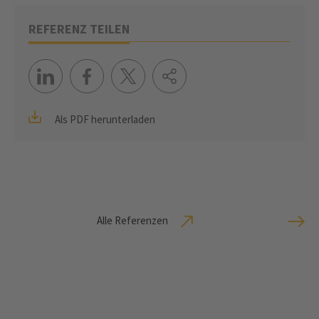
REFERENZ TEILEN
Als PDF herunterladen
Alle Referenzen