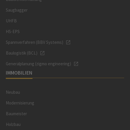
Saugbagger
UHFB
HS-EPS
Spannverfahren (BBV Systems)
Baulogistik (BCL)
Generalplanung (zigmo engineering)
IMMOBILIEN
Neubau
Modernisierung
Baumeister
Holzbau