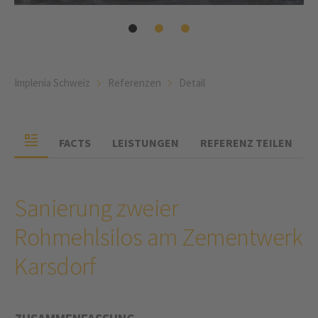
Implenia Schweiz
Referenzen
Detail
FACTS
LEISTUNGEN
REFERENZ TEILEN
Sanierung zweier
Rohmehlsilos am Zementwerk
Karsdorf