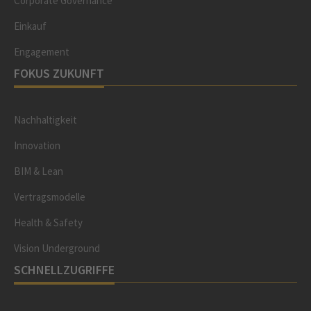
Corporate Governance
Einkauf
Engagement
FOKUS ZUKUNFT
Nachhaltigkeit
Innovation
BIM & Lean
Vertragsmodelle
Health & Safety
Vision Underground
SCHNELLZUGRIFFE