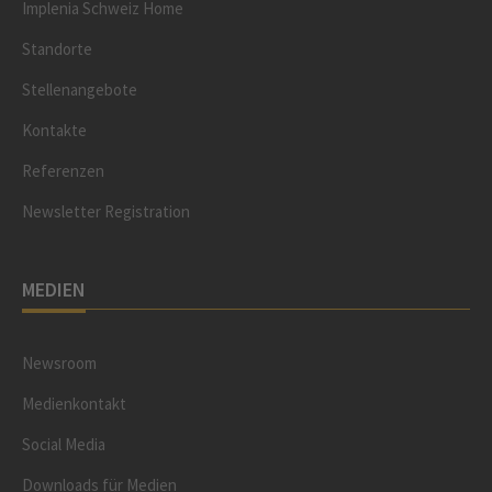
Implenia Schweiz Home
Standorte
Stellenangebote
Kontakte
Referenzen
Newsletter Registration
MEDIEN
Newsroom
Medienkontakt
Social Media
Downloads für Medien