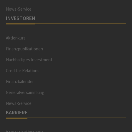
News-Service
INVESTOREN
Aktienkurs
Finanzpublikationen
Nachhaltiges Investment
Creditor Relations
Finanzkalender
Generalversammlung
News-Service
KARRIERE