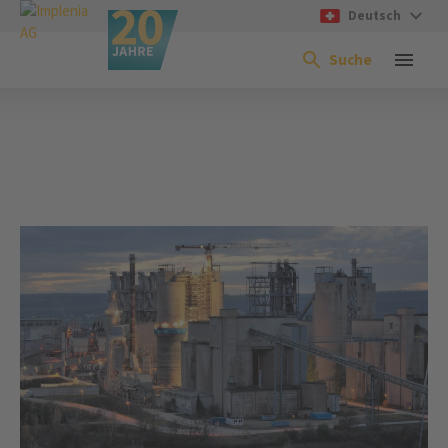
Deutsch
Suche