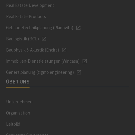
Real Estate Development
Real Estate Products
Gebäudetechnikplanung (Planovita)
Baulogistik (BCL)
Bauphysik & Akustik (Encira)
Immobilien-Dienstleistungen (Wincasa)
Generalplanung (zigmo engineering)
ÜBER UNS
Unternehmen
Organisation
Leitbild