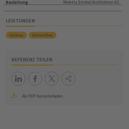
Bauleitung
Meletta Strebel Architekten AG
LEISTUNGEN
Holzbau
Elementbau
REFERENZ TEILEN
Als PDF herunterladen