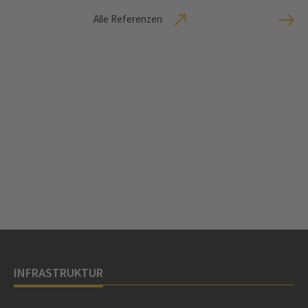
Alle Referenzen
INFRASTRUKTUR