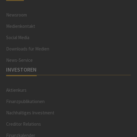
Newsroom
Medienkontakt
Social Media
Downloads für Medien
News-Service
INVESTOREN
Aktienkurs
Finanzpublikationen
Nachhaltiges Investment
Creditor Relations
Finanzkalender