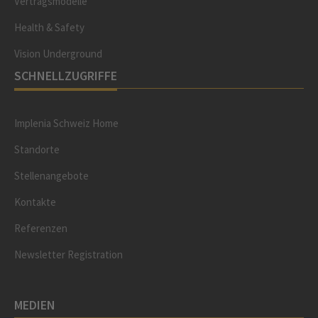
Vertragsmodelle
Health & Safety
Vision Underground
SCHNELLZUGRIFFE
Implenia Schweiz Home
Standorte
Stellenangebote
Kontakte
Referenzen
Newsletter Registration
MEDIEN