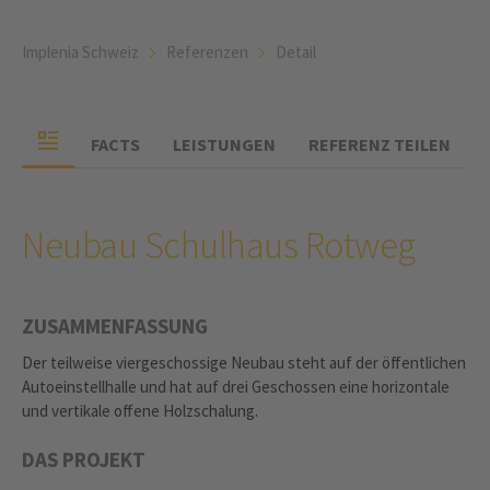
Implenia Schweiz
Referenzen
Detail
FACTS
LEISTUNGEN
REFERENZ TEILEN
Neubau Schulhaus Rotweg
ZUSAMMENFASSUNG
Der teilweise viergeschossige Neubau steht auf der öffentlichen
Autoeinstellhalle und hat auf drei Geschossen eine horizontale
und vertikale offene Holzschalung.
DAS PROJEKT