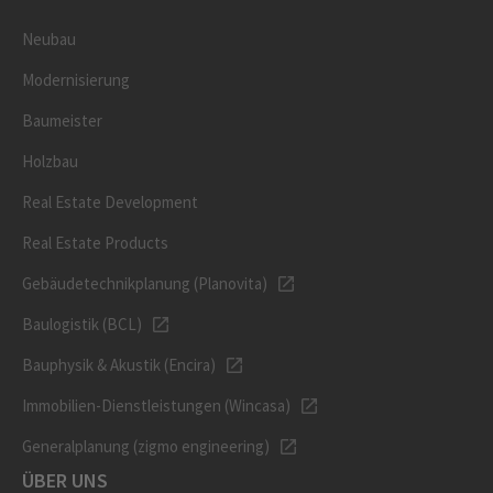
Neubau
Modernisierung
Baumeister
Holzbau
Real Estate Development
Real Estate Products
Gebäudetechnikplanung (Planovita)
Baulogistik (BCL)
Bauphysik & Akustik (Encira)
Immobilien-Dienstleistungen (Wincasa)
Generalplanung (zigmo engineering)
ÜBER UNS