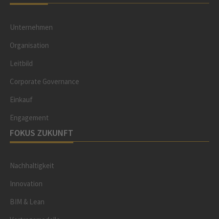
Unternehmen
Organisation
Leitbild
Corporate Governance
Einkauf
Engagement
FOKUS ZUKUNFT
Nachhaltigkeit
Innovation
BIM & Lean