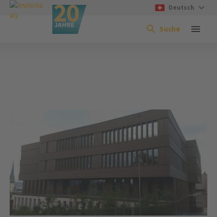
Deutsch
Suche