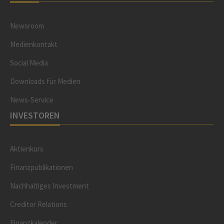
Newsroom
Medienkontakt
Social Media
Downloads für Medien
News-Service
INVESTOREN
Aktienkurs
Finanzpublikationen
Nachhaltiges Investment
Creditor Relations
Finanzkalender