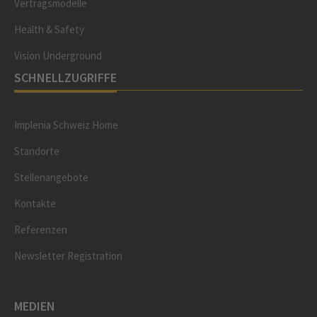
Vertragsmodelle
Health & Safety
Vision Underground
SCHNELLZUGRIFFE
Implenia Schweiz Home
Standorte
Stellenangebote
Kontakte
Referenzen
Newsletter Registration
MEDIEN