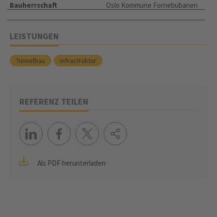
Bauherrschaft
Oslo Kommune Fornebubanen
LEISTUNGEN
Tunnelbau
Infrastruktur
REFERENZ TEILEN
Als PDF herunterladen