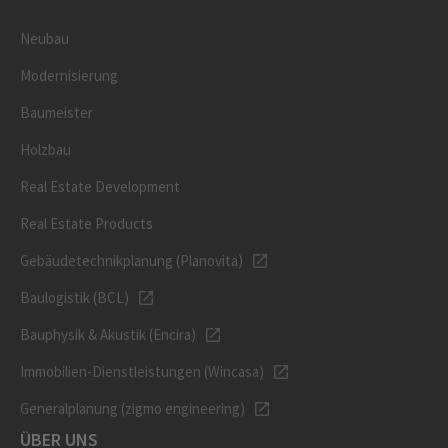
Neubau
Modernisierung
Baumeister
Holzbau
Real Estate Development
Real Estate Products
Gebäudetechnikplanung (Planovita)
Baulogistik (BCL)
Bauphysik & Akustik (Encira)
Immobilien-Dienstleistungen (Wincasa)
Generalplanung (zigmo engineering)
ÜBER UNS