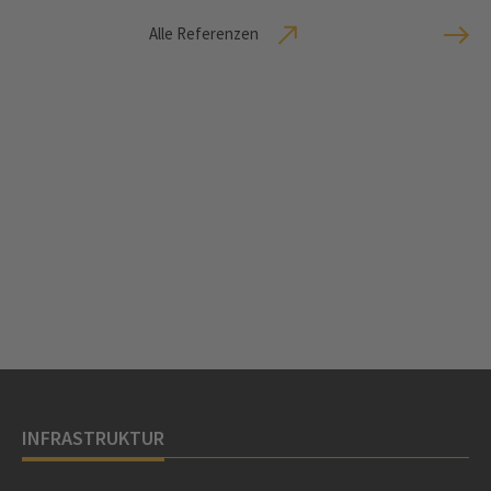
Alle Referenzen
INFRASTRUKTUR