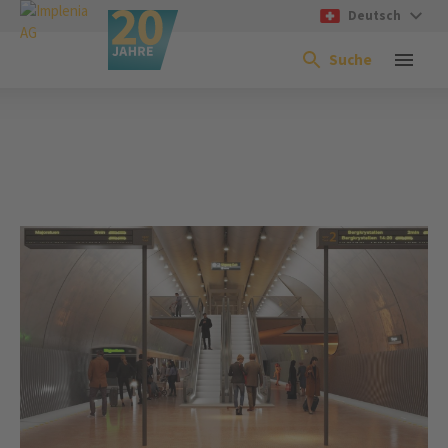
Deutsch
Suche