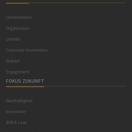
Unternehmen
Organisation
Leitbild
Corporate Governance
Einkauf
Engagement
FOKUS ZUKUNFT
Nachhaltigkeit
Innovation
BIM & Lean