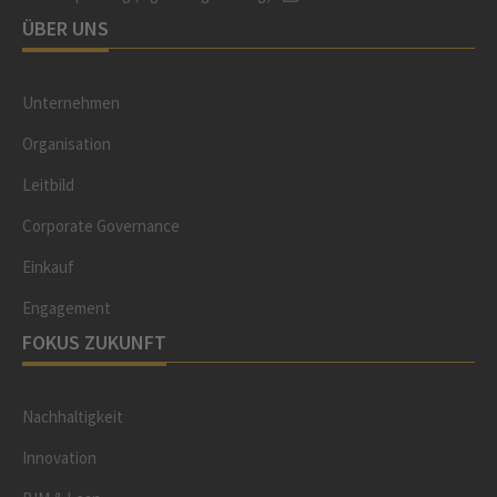
ÜBER UNS
Unternehmen
Organisation
Leitbild
Corporate Governance
Einkauf
Engagement
FOKUS ZUKUNFT
Nachhaltigkeit
Innovation