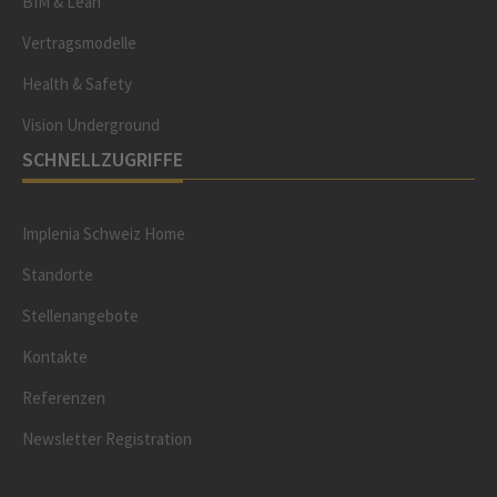
BIM & Lean
Vertragsmodelle
Health & Safety
Vision Underground
SCHNELLZUGRIFFE
Implenia Schweiz Home
Standorte
Stellenangebote
Kontakte
Referenzen
Newsletter Registration