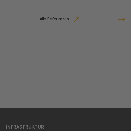
Alle Referenzen
INFRASTRUKTUR