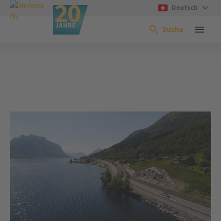
Deutsch
Suche