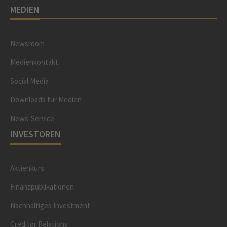
MEDIEN
Newsroom
Medienkontakt
Social Media
Downloads für Medien
News-Service
INVESTOREN
Aktienkurs
Finanzpublikationen
Nachhaltiges Investment
Creditor Relations