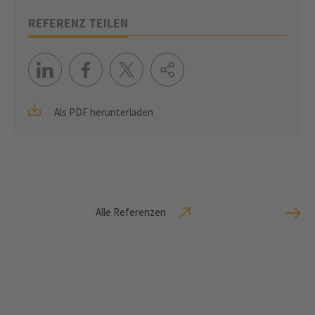
REFERENZ TEILEN
Als PDF herunterladen
Alle Referenzen