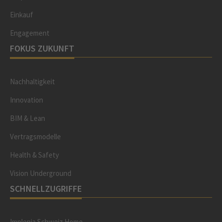
Einkauf
Engagement
FOKUS ZUKUNFT
Nachhaltigkeit
Innovation
BIM & Lean
Vertragsmodelle
Health & Safety
Vision Underground
SCHNELLZUGRIFFE
Implenia Schweiz Home