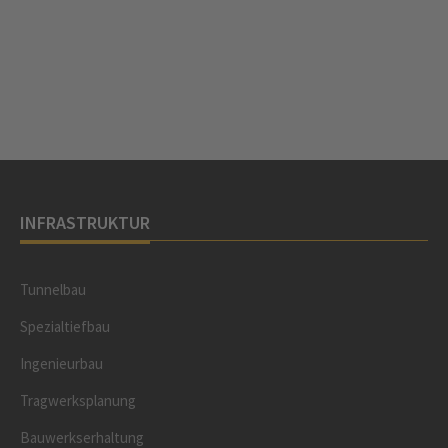
INFRASTRUKTUR
Tunnelbau
Spezialtiefbau
Ingenieurbau
Tragwerksplanung
Bauwerkserhaltung