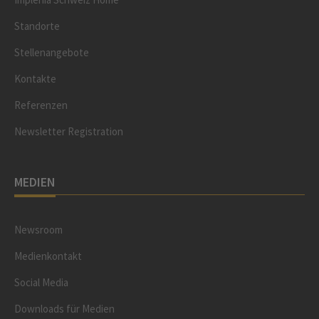
Standorte
Stellenangebote
Kontakte
Referenzen
Newsletter Registration
MEDIEN
Newsroom
Medienkontakt
Social Media
Downloads für Medien