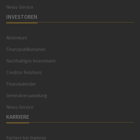
News-Service
INVESTOREN
Aktienkurs
Finanzpublikationen
Nachhaltiges Investment
Creditor Relations
Finanzkalender
Generalversammlung
News-Service
KARRIERE
Karriere bei Implenia