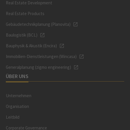
Real Estate Development
Real Estate Products
Gebäudetechnikplanung (Planovita)
Baulogistik (BCL)
Bauphysik & Akustik (Encira)
Immobilien-Dienstleistungen (Wincasa)
Generalplanung (zigmo engineering)
ÜBER UNS
Unternehmen
Organisation
Leitbild
Corporate Governance