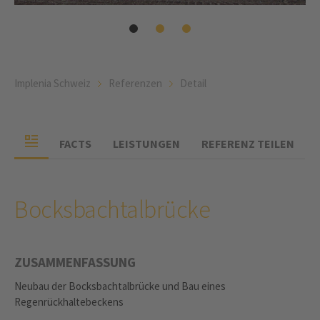
Implenia Schweiz
Referenzen
Detail
FACTS
LEISTUNGEN
REFERENZ TEILEN
Bocksbachtalbrücke
ZUSAMMENFASSUNG
Neubau der Bocksbachtalbrücke und Bau eines
Regenrückhaltebeckens