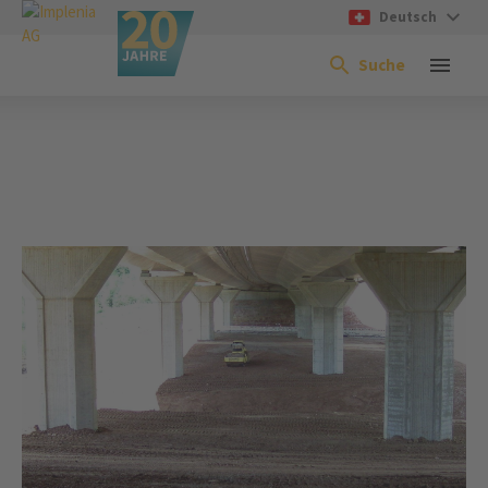
Deutsch
Suche