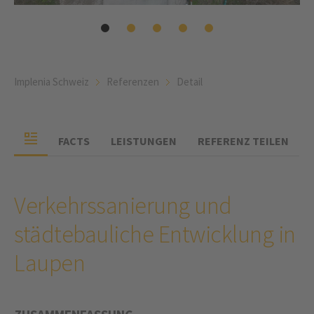
Implenia Schweiz
Referenzen
Detail
FACTS
LEISTUNGEN
REFERENZ TEILEN
Verkehrssanierung und
städtebauliche Entwicklung in
Laupen