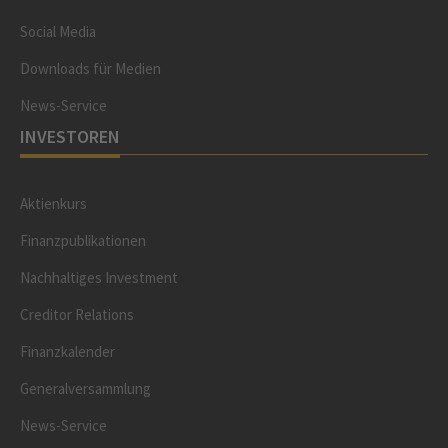
Social Media
Downloads für Medien
News-Service
INVESTOREN
Aktienkurs
Finanzpublikationen
Nachhaltiges Investment
Creditor Relations
Finanzkalender
Generalversammlung
News-Service