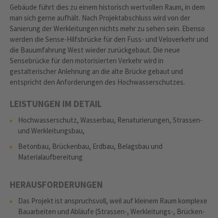
Gebäude führt dies zu einem historisch wertvollen Raum, in dem
man sich gerne aufhält. Nach Projektabschluss wird von der
Sanierung der Werkleitungen nichts mehr zu sehen sein. Ebenso
werden die Sense-Hilfsbrücke für den Fuss- und Veloverkehr und
die Bauumfahrung West wieder zurückgebaut. Die neue
Sensebrücke für den motorisierten Verkehr wird in
gestalterischer Anlehnung an die alte Brücke gebaut und
entspricht den Anforderungen des Hochwasserschutzes.
LEISTUNGEN IM DETAIL
Hochwasserschutz, Wasserbau, Renaturierungen, Strassen-
und Werkleitungsbau,
Betonbau, Brückenbau, Erdbau, Belagsbau und
Materialaufbereitung
HERAUSFORDERUNGEN
Das Projekt ist anspruchsvoll, weil auf kleinem Raum komplexe
Bauarbeiten und Abläufe (Strassen-, Werkleitungs-, Brücken-