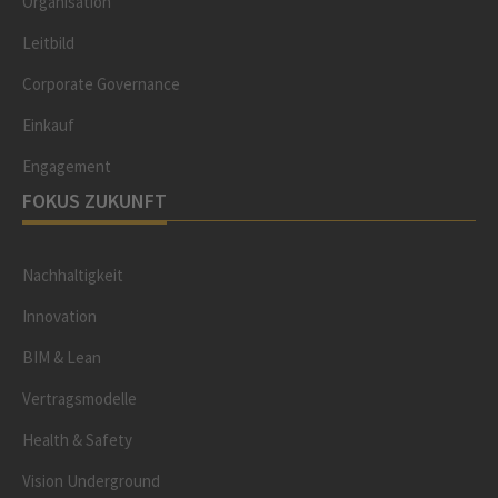
Organisation
Leitbild
Corporate Governance
Einkauf
Engagement
FOKUS ZUKUNFT
Nachhaltigkeit
Innovation
BIM & Lean
Vertragsmodelle
Health & Safety
Vision Underground