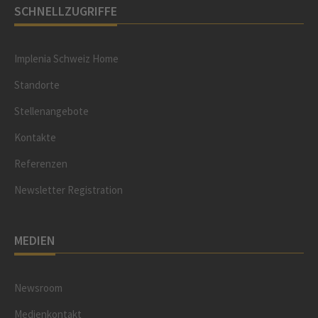
SCHNELLZUGRIFFE
Implenia Schweiz Home
Standorte
Stellenangebote
Kontakte
Referenzen
Newsletter Registration
MEDIEN
Newsroom
Medienkontakt