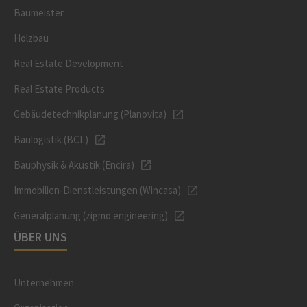
Baumeister
Holzbau
Real Estate Development
Real Estate Products
Gebäudetechnikplanung (Planovita)
Baulogistik (BCL)
Bauphysik & Akustik (Encira)
Immobilien-Dienstleistungen (Wincasa)
Generalplanung (zigmo engineering)
ÜBER UNS
Unternehmen