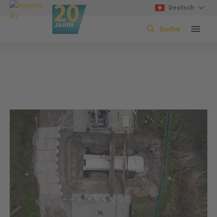
Deutsch
Suche