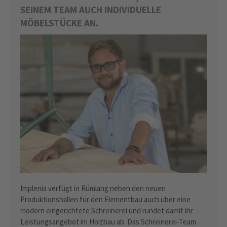
SEINEM TEAM AUCH INDIVIDUELLE
MÖBELSTÜCKE AN.
Implenia verfügt in Rümlang neben den neuen
Produktionshallen für den Elementbau auch über eine
modern eingerichtete Schreinerei und rundet damit ihr
Leistungsangebot im Holzbau ab. Das Schreinerei-Team