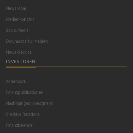
Newsroom
Medienkontakt
Social Media
Downloads für Medien
News-Service
INVESTOREN
Aktienkurs
Finanzpublikationen
Nachhaltiges Investment
Creditor Relations
Finanzkalender