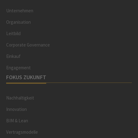
Unternehmen
Organisation
Leitbild
Corporate Governance
Einkauf
Engagement
FOKUS ZUKUNFT
Nachhaltigkeit
Innovation
BIM & Lean
Vertragsmodelle