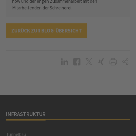
how und der engen Zusammenarbeit mit den
Mitarbeitenden der Schreinerei.
ZURÜCK ZUR BLOG-ÜBERSICHT
INFRASTRUKTUR
Tunnelbau