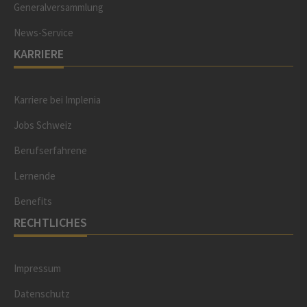
Generalversammlung
News-Service
KARRIERE
Karriere bei Implenia
Jobs Schweiz
Berufserfahrene
Lernende
Benefits
RECHTLICHES
Impressum
Datenschutz