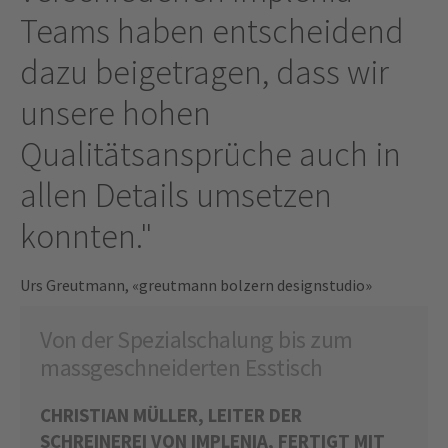
Teams haben entscheidend
dazu beigetragen, dass wir
unsere hohen
Qualitätsansprüche auch in
allen Details umsetzen
konnten."
Urs Greutmann, «greutmann bolzern designstudio»
Von der Spezialschalung bis zum
massgeschneiderten Esstisch
CHRISTIAN MÜLLER, LEITER DER
SCHREINEREI VON IMPLENIA, FERTIGT MIT