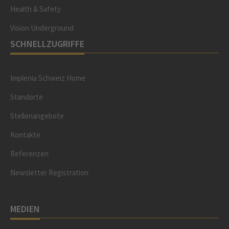
Health & Safety
Vision Underground
SCHNELLZUGRIFFE
Implenia Schweiz Home
Standorte
Stellenangebote
Kontakte
Referenzen
Newsletter Registration
MEDIEN