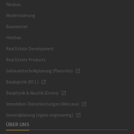
Neubau
Modernisierung
Baumeister
Holzbau
Real Estate Development
Real Estate Products
Gebäudetechnikplanung (Planovita)
Baulogistik (BCL)
Bauphysik & Akustik (Encira)
Immobilien-Dienstleistungen (Wincasa)
Generalplanung (zigmo engineering)
ÜBER UNS