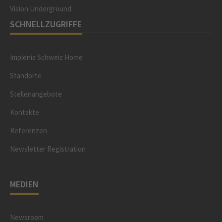
Vision Underground
SCHNELLZUGRIFFE
Implenia Schweiz Home
Standorte
Stellenangebote
Kontakte
Referenzen
Newsletter Registration
MEDIEN
Newsroom