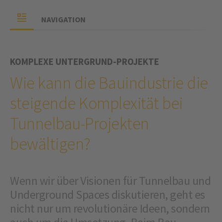
NAVIGATION
KOMPLEXE UNTERGRUND-PROJEKTE
Wie kann die Bauindustrie die
steigende Komplexität bei
Tunnelbau-Projekten
bewältigen?
Wenn wir über Visionen für Tunnelbau und
Underground Spaces diskutieren, geht es
nicht nur um revolutionäre Ideen, sondern