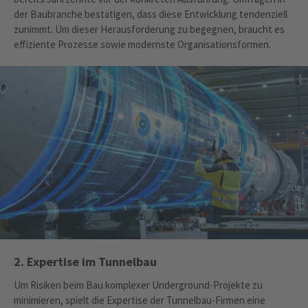
der Baubranche bestätigen, dass diese Entwicklung tendenziell
zunimmt. Um dieser Herausforderung zu begegnen, braucht es
effiziente Prozesse sowie modernste Organisationsformen.
2. Expertise im Tunnelbau
Um Risiken beim Bau komplexer Underground-Projekte zu
minimieren, spielt die Expertise der Tunnelbau-Firmen eine