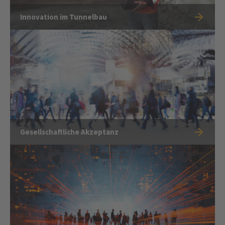
Innovation im Tunnelbau
Gesellschaftliche Akzeptanz