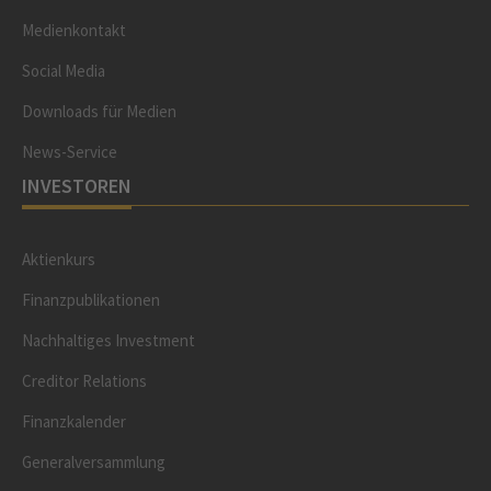
Medienkontakt
Social Media
Downloads für Medien
News-Service
INVESTOREN
Aktienkurs
Finanzpublikationen
Nachhaltiges Investment
Creditor Relations
Finanzkalender
Generalversammlung