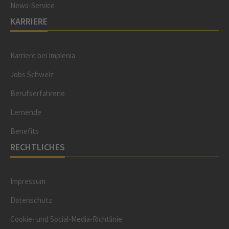
News-Service
KARRIERE
Karriere bei Implenia
Jobs Schweiz
Berufserfahrene
Lernende
Benefits
RECHTLICHES
Impressum
Datenschutz
Cookie- und Social-Media-Richtlinie