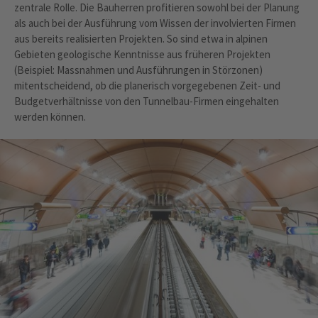
zentrale Rolle. Die Bauherren profitieren sowohl bei der Planung
als auch bei der Ausführung vom Wissen der involvierten Firmen
aus bereits realisierten Projekten. So sind etwa in alpinen
Gebieten geologische Kenntnisse aus früheren Projekten
(Beispiel: Massnahmen und Ausführungen in Störzonen)
mitentscheidend, ob die planerisch vorgegebenen Zeit- und
Budgetverhältnisse von den Tunnelbau-Firmen eingehalten
werden können.