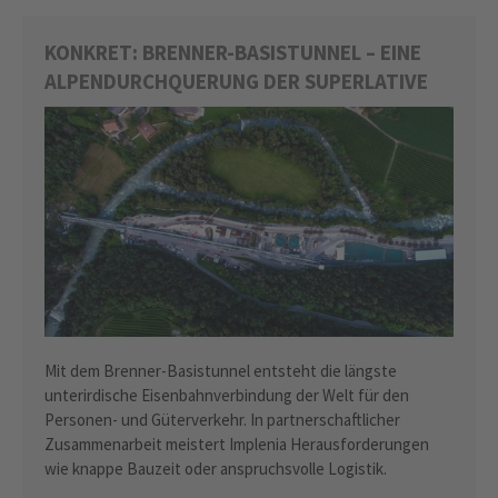
KONKRET: BRENNER-BASISTUNNEL – EINE
ALPENDURCHQUERUNG DER SUPERLATIVE
Mit dem Brenner-Basistunnel entsteht die längste
unterirdische Eisenbahnverbindung der Welt für den
Personen- und Güterverkehr. In partnerschaftlicher
Zusammenarbeit meistert Implenia Herausforderungen
wie knappe Bauzeit oder anspruchsvolle Logistik.