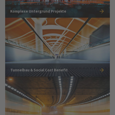
Komplexe Untergrund Projekte
Tunnelbau & Social Cost Benefit