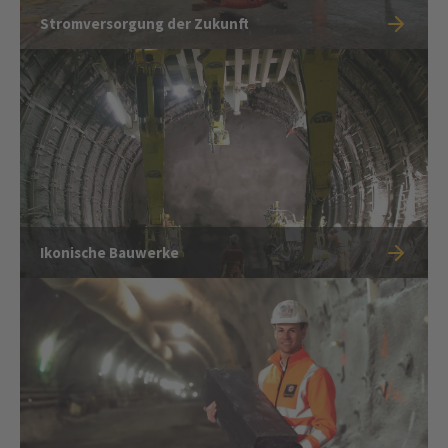
Stromversorgung der Zukunft
Ikonische Bauwerke