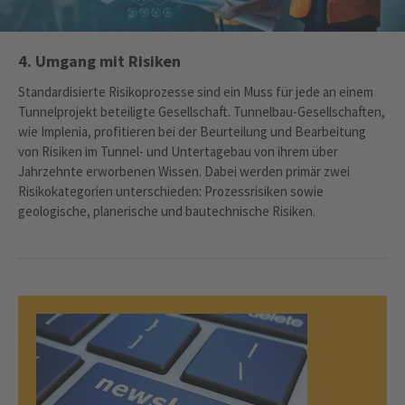
4. Umgang mit Risiken
Standardisierte Risikoprozesse sind ein Muss für jede an einem
Tunnelprojekt beteiligte Gesellschaft. Tunnelbau-Gesellschaften,
wie Implenia, profitieren bei der Beurteilung und Bearbeitung
von Risiken im Tunnel- und Untertagebau von ihrem über
Jahrzehnte erworbenen Wissen. Dabei werden primär zwei
Risikokategorien unterschieden: Prozessrisiken sowie
geologische, planerische und bautechnische Risiken.