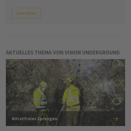
Zum Video
AKTUELLES THEMA VON VISION UNDERGROUND
Nitratfreies Sprengen