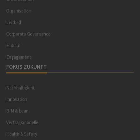
Organisation
Leitbild
Corporate Governance
Einkauf
Engagement
FOKUS ZUKUNFT
Nachhaltigkeit
Innovation
BIM & Lean
Vertragsmodelle
Health & Safety