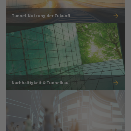
Tunnel-Nutzung der Zukunft
Nachhaltigkeit & Tunnelbau