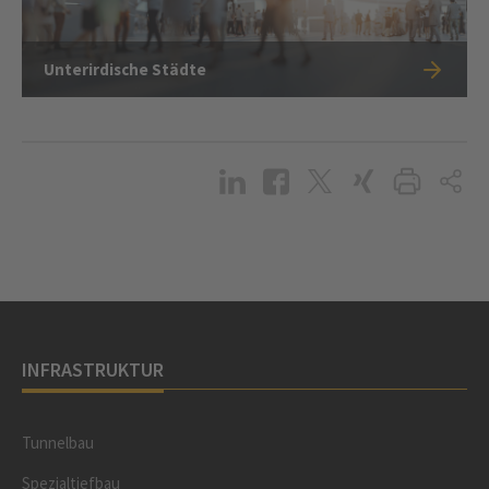
Unterirdische Städte
INFRASTRUKTUR
Tunnelbau
Spezialtiefbau