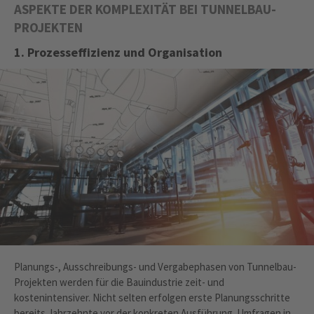
ASPEKTE DER KOMPLEXITÄT BEI TUNNELBAU-
PROJEKTEN
1. Prozesseffizienz und Organisation
Planungs-, Ausschreibungs- und Vergabephasen von Tunnelbau-
Projekten werden für die Bauindustrie zeit- und
kostenintensiver. Nicht selten erfolgen erste Planungsschritte
bereits Jahrzehnte vor der konkreten Ausführung. Umfragen in