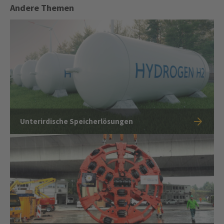
Andere Themen
Unterirdische Speicherlösungen