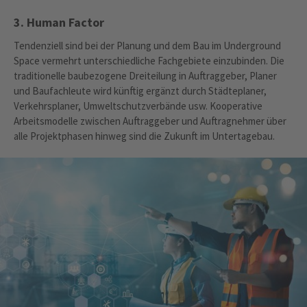
3. Human Factor
Tendenziell sind bei der Planung und dem Bau im Underground
Space vermehrt unterschiedliche Fachgebiete einzubinden. Die
traditionelle baubezogene Dreiteilung in Auftraggeber, Planer
und Baufachleute wird künftig ergänzt durch Städteplaner,
Verkehrsplaner, Umweltschutzverbände usw. Kooperative
Arbeitsmodelle zwischen Auftraggeber und Auftragnehmer über
alle Projektphasen hinweg sind die Zukunft im Untertagebau.