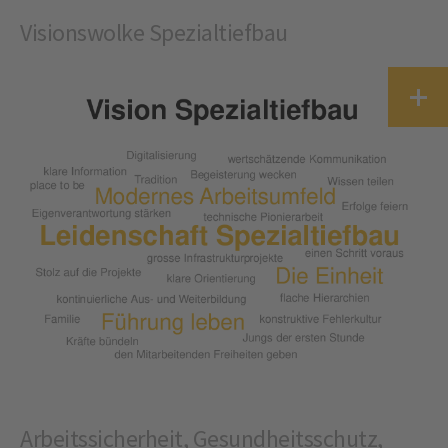
Visionswolke Spezialtiefbau
Arbeitssicherheit, Gesundheitsschutz,