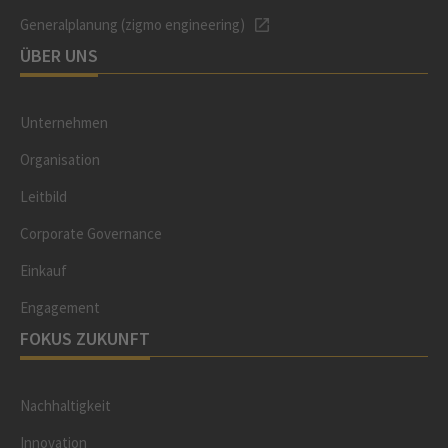
Generalplanung (zigmo engineering)
ÜBER UNS
Unternehmen
Organisation
Leitbild
Corporate Governance
Einkauf
Engagement
FOKUS ZUKUNFT
Nachhaltigkeit
Innovation