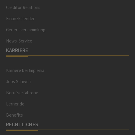
Creditor Relations
Finanzkalender
Generalversammlung
News-Service
KARRIERE
Karriere bei Implenia
Jobs Schweiz
Berufserfahrene
Lernende
Benefits
RECHTLICHES