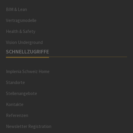
BIM & Lean
Vertragsmodelle
Health & Safety
Vision Underground
SCHNELLZUGRIFFE
Implenia Schweiz Home
Standorte
Stellenangebote
Kontakte
Referenzen
Newsletter Registration