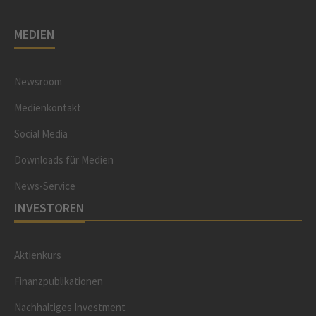
MEDIEN
Newsroom
Medienkontakt
Social Media
Downloads für Medien
News-Service
INVESTOREN
Aktienkurs
Finanzpublikationen
Nachhaltiges Investment