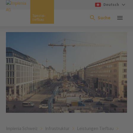
Deutsch
Suche
Implenia Schweiz
Infrastruktur
Leistungen Tiefbau