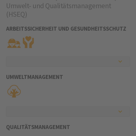
Umwelt- und Qualitätsmanagement
(HSEQ)
ARBEITSSICHERHEIT UND GESUNDHEITSSCHUTZ
UMWELTMANAGEMENT
QUALITÄTSMANAGEMENT