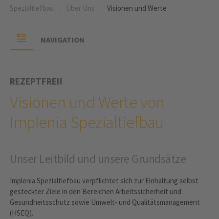
Spezialtiefbau
Über Uns
Visionen und Werte
NAVIGATION
REZEPTFREI!
Visionen und Werte von
Implenia Spezialtiefbau
Unser Leitbild und unsere Grundsätze
Implenia Spezialtiefbau verpflichtet sich zur Einhaltung selbst
gesteckter Ziele in den Bereichen Arbeitssicherheit und
Gesundheitsschutz sowie Umwelt- und Qualitätsmanagement
(HSEQ).