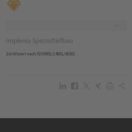
Implenia Spezialtiefbau
Zertifiziert nach ISO9001/14001/45001