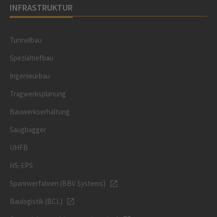
INFRASTRUKTUR
Tunnelbau
Spezialtiefbau
Ingenieurbau
Tragwerksplanung
Bauwerkserhaltung
Saugbagger
UHFB
HS-EPS
Spannverfahren (BBV Systems)
Baulogistik (BCL)