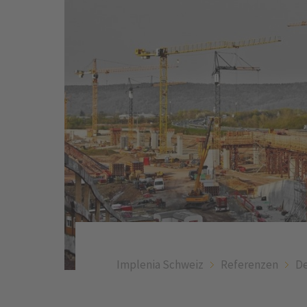
Implenia Schweiz
Referenzen
De