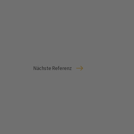
Nächste Referenz