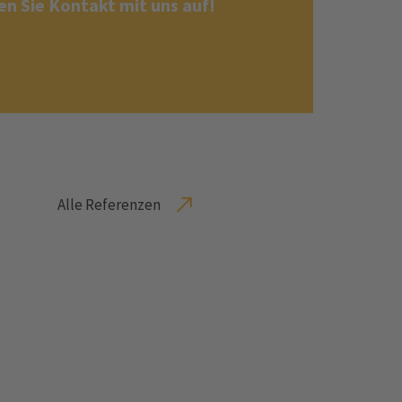
n Sie Kontakt mit uns auf!
Alle Referenzen