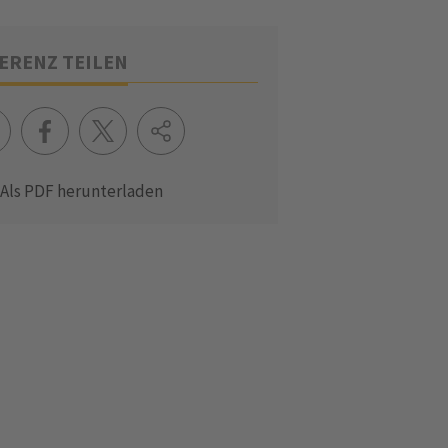
ERENZ TEILEN
Als PDF herunterladen