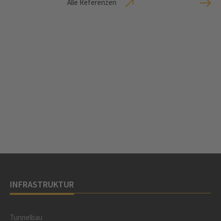
Alle Referenzen
INFRASTRUKTUR
Tunnelbau