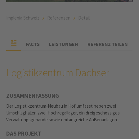
Implenia Schweiz
Referenzen
Detail
FACTS
LEISTUNGEN
REFERENZ TEILEN
Logistikzentrum Dachser
ZUSAMMENFASSUNG
Der Logistikzentrum-Neubau in Hof umfasst neben zwei
Umschlaghallen zwei Hochregallager, ein dreigeschossiges
Verwaltungsgebäude sowie umfangreiche Außenanlagen.
DAS PROJEKT