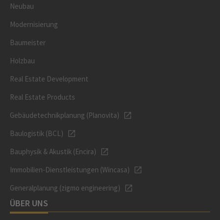
Neubau
Modernisierung
Baumeister
Holzbau
Real Estate Development
Real Estate Products
Gebäudetechnikplanung (Planovita)
Baulogistik (BCL)
Bauphysik & Akustik (Encira)
Immobilien-Dienstleistungen (Wincasa)
Generalplanung (zigmo engineering)
ÜBER UNS