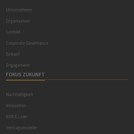
Unternehmen
Organisation
Leitbild
Corporate Governance
Einkauf
Engagement
FOKUS ZUKUNFT
Nachhaltigkeit
Innovation
BIM & Lean
Vertragsmodelle