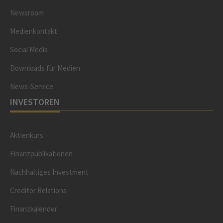
Newsroom
Medienkontakt
Social Media
Downloads für Medien
News-Service
INVESTOREN
Aktienkurs
Finanzpublikationen
Nachhaltiges Investment
Creditor Relations
Finanzkalender