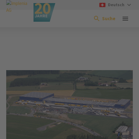
Deutsch
Suche