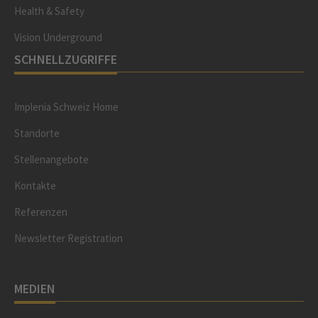
Health & Safety
Vision Underground
SCHNELLZUGRIFFE
Implenia Schweiz Home
Standorte
Stellenangebote
Kontakte
Referenzen
Newsletter Registration
MEDIEN