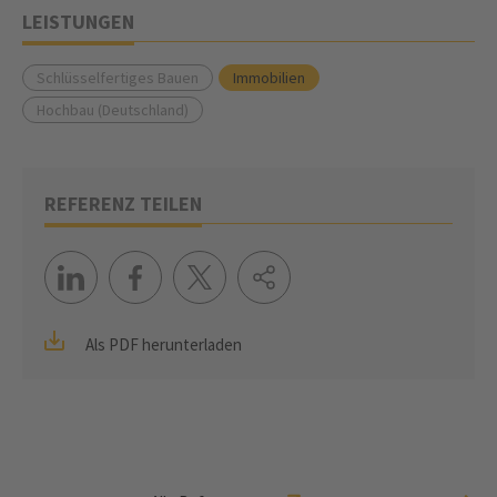
LEISTUNGEN
Schlüsselfertiges Bauen
Immobilien
Hochbau (Deutschland)
REFERENZ TEILEN
Als PDF herunterladen