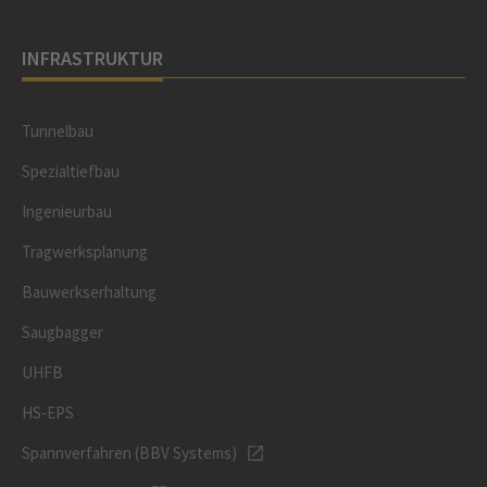
INFRASTRUKTUR
Tunnelbau
Spezialtiefbau
Ingenieurbau
Tragwerksplanung
Bauwerkserhaltung
Saugbagger
UHFB
HS-EPS
Spannverfahren (BBV Systems)