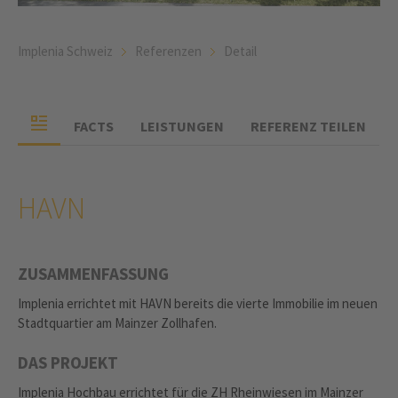
Implenia Schweiz
Referenzen
Detail
FACTS
LEISTUNGEN
REFERENZ TEILEN
HAVN
ZUSAMMENFASSUNG
Implenia errichtet mit HAVN bereits die vierte Immobilie im neuen
Stadtquartier am Mainzer Zollhafen.
DAS PROJEKT
Implenia Hochbau errichtet für die ZH Rheinwiesen im Mainzer