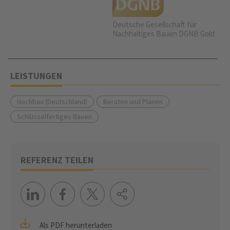
Deutsche Gesellschaft für
Nachhaltiges Bauen DGNB Gold
LEISTUNGEN
Hochbau (Deutschland)
Beraten und Planen
Schlüsselfertiges Bauen
REFERENZ TEILEN
Als PDF herunterladen