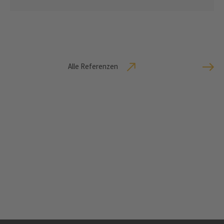
Alle Referenzen