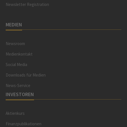
Newsletter Registration
MEDIEN
Newsroom
Medienkontakt
Social Media
Downloads für Medien
News-Service
INVESTOREN
Aktienkurs
Finanzpublikationen