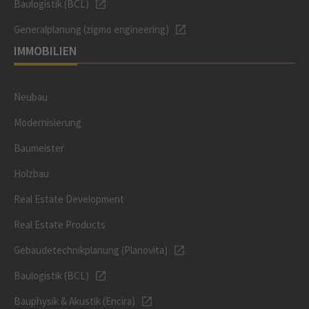
Baulogistik (BCL)
Generalplanung (zigmo engineering)
IMMOBILIEN
Neubau
Modernisierung
Baumeister
Holzbau
Real Estate Development
Real Estate Products
Gebäudetechnikplanung (Planovita)
Baulogistik (BCL)
Bauphysik & Akustik (Encira)