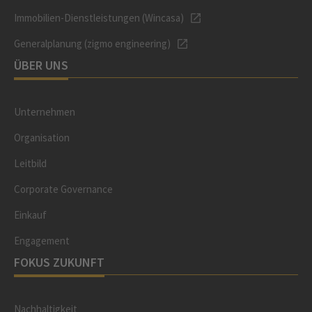
Immobilien-Dienstleistungen (Wincasa)
Generalplanung (zigmo engineering)
ÜBER UNS
Unternehmen
Organisation
Leitbild
Corporate Governance
Einkauf
Engagement
FOKUS ZUKUNFT
Nachhaltigkeit