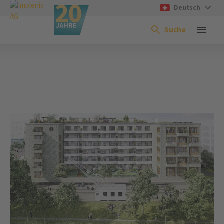
Deutsch
Suche