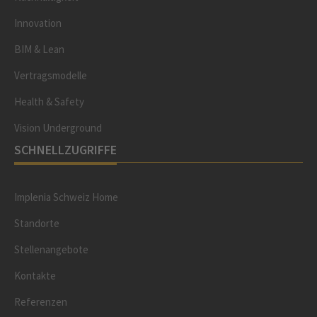
Innovation
BIM & Lean
Vertragsmodelle
Health & Safety
Vision Underground
SCHNELLZUGRIFFE
Implenia Schweiz Home
Standorte
Stellenangebote
Kontakte
Referenzen