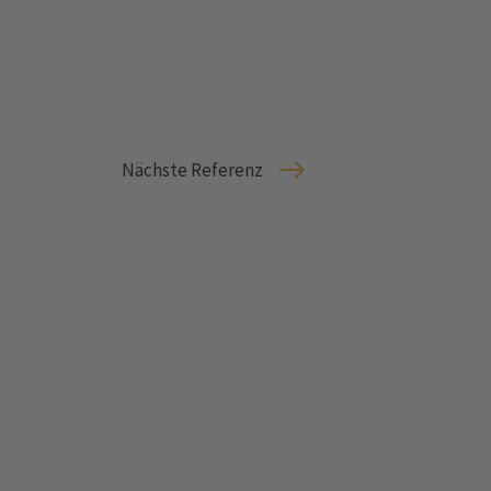
Nächste Referenz