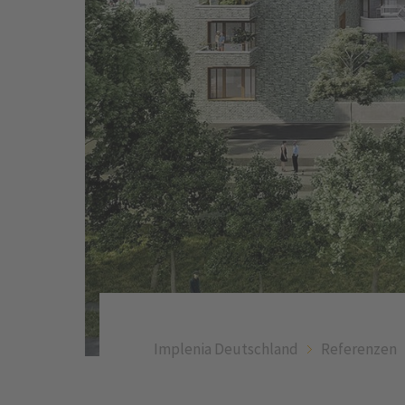
Implenia Deutschland
Referenzen