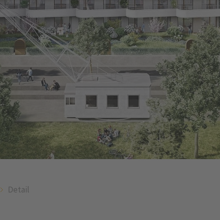
Detail