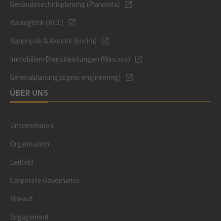
Gebäudetechnikplanung (Planovita)
Baulogistik (BCL)
Bauphysik & Akustik (Encira)
Immobilien-Dienstleistungen (Wincasa)
Generalplanung (zigmo engineering)
ÜBER UNS
Unternehmen
Organisation
Leitbild
Corporate Governance
Einkauf
Engagement