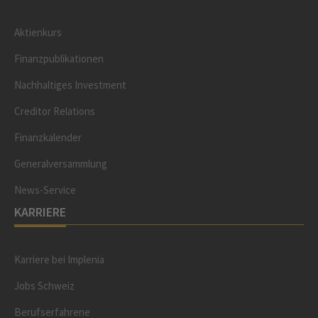
Aktienkurs
Finanzpublikationen
Nachhaltiges Investment
Creditor Relations
Finanzkalender
Generalversammlung
News-Service
KARRIERE
Karriere bei Implenia
Jobs Schweiz
Berufserfahrene