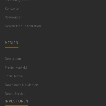
Kontakte
Referenzen
Newsletter Registration
MEDIEN
Newsroom
Medienkontakt
Social Media
Downloads für Medien
News-Service
INVESTOREN