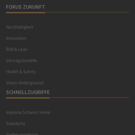
FOKUS ZUKUNFT
Nachhaltigkeit
Innovation
BIM & Lean
Vertragsmodelle
Health & Safety
Vision Underground
SCHNELLZUGRIFFE
Implenia Schweiz Home
Standorte
Stellenangebote