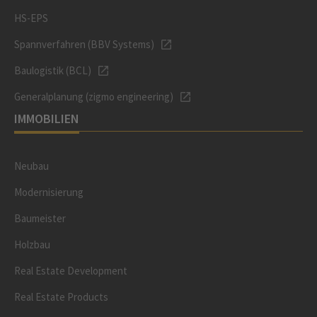
HS-EPS
Spannverfahren (BBV Systems)
Baulogistik (BCL)
Generalplanung (zigmo engineering)
IMMOBILIEN
Neubau
Modernisierung
Baumeister
Holzbau
Real Estate Development
Real Estate Products