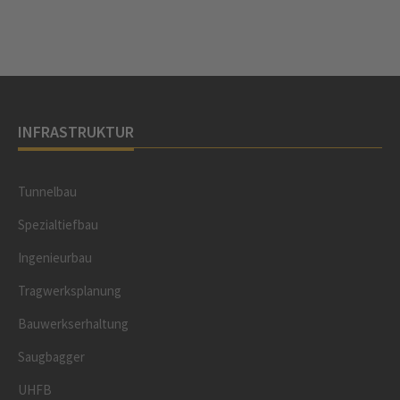
INFRASTRUKTUR
Tunnelbau
Spezialtiefbau
Ingenieurbau
Tragwerksplanung
Bauwerkserhaltung
Saugbagger
UHFB