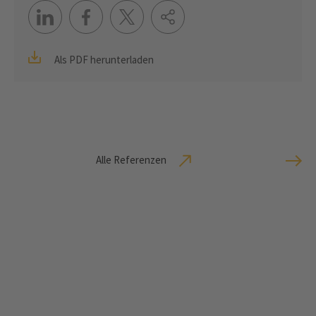
Als PDF herunterladen
Alle Referenzen