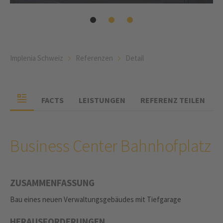
Implenia Schweiz
Referenzen
Detail
FACTS
LEISTUNGEN
REFERENZ TEILEN
Business Center Bahnhofplatz
ZUSAMMENFASSUNG
Bau eines neuen Verwaltungsgebäudes mit Tiefgarage
HERAUSFORDERUNGEN