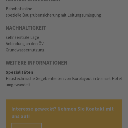
Bahnhofsnähe
spezielle Baugrubensicherung mit Leitungsumlegung
NACHHALTIGKEIT
sehr zentrale Lage
Anbindung an den ÖV
Grundwassernutzung
WEITERE INFORMATIONEN
Spezialitäten
Haustechnische Gegebenheiten von Bürolayout in b-smart Hotel
umgewandelt.
Interesse geweckt? Nehmen Sie Kontakt mit
uns auf!