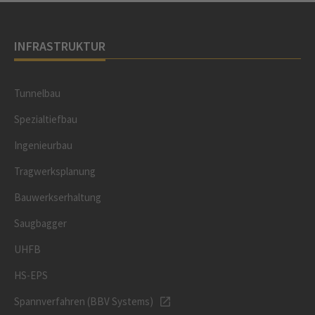
INFRASTRUKTUR
Tunnelbau
Spezialtiefbau
Ingenieurbau
Tragwerksplanung
Bauwerkserhaltung
Saugbagger
UHFB
HS-EPS
Spannverfahren (BBV Systems)