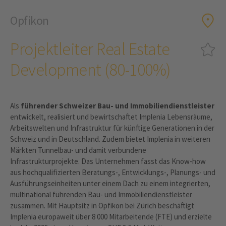
Opfikon
Projektleiter Real Estate
Development (80-100%)
Als
führender Schweizer Bau- und Immobiliendienstleister
entwickelt, realisiert und bewirtschaftet Implenia Lebensräume,
Arbeitswelten und Infrastruktur für künftige Generationen in der
Schweiz und in Deutschland. Zudem bietet Implenia in weiteren
Märkten Tunnelbau- und damit verbundene
Infrastrukturprojekte. Das Unternehmen fasst das Know-how
aus hochqualifizierten Beratungs-, Entwicklungs-, Planungs- und
Ausführungseinheiten unter einem Dach zu einem integrierten,
multinational führenden Bau- und Immobiliendienstleister
zusammen. Mit Hauptsitz in Opfikon bei Zürich beschäftigt
Implenia europaweit über 8 000 Mitarbeitende (FTE) und erzielte