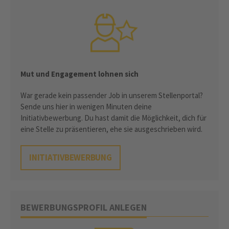
Mut und Engagement lohnen sich
War gerade kein passender Job in unserem Stellenportal?
Sende uns hier in wenigen Minuten deine
Initiativbewerbung. Du hast damit die Möglichkeit, dich für
eine Stelle zu präsentieren, ehe sie ausgeschrieben wird.
INITIATIVBEWERBUNG
BEWERBUNGSPROFIL ANLEGEN