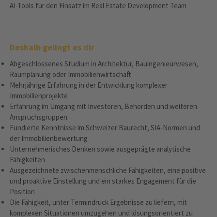
AI-Tools für den Einsatz im Real Estate Development Team
Deshalb gelingt es dir
Abgeschlossenes Studium in Architektur, Bauingenieurwesen,
Raumplanung oder Immobilienwirtschaft
Mehrjährige Erfahrung in der Entwicklung komplexer
Immobilienprojekte
Erfahrung im Umgang mit Investoren, Behörden und weiteren
Anspruchsgruppen
Fundierte Kenntnisse im Schweizer Baurecht, SIA-Normen und
der Immobilienbewertung
Unternehmerisches Denken sowie ausgeprägte analytische
Fähigkeiten
Ausgezeichnete zwischenmenschliche Fähigkeiten, eine positive
und proaktive Einstellung und ein starkes Engagement für die
Position
Die Fähigkeit, unter Termindruck Ergebnisse zu liefern, mit
komplexen Situationen umzugehen und lösungsorientiert zu