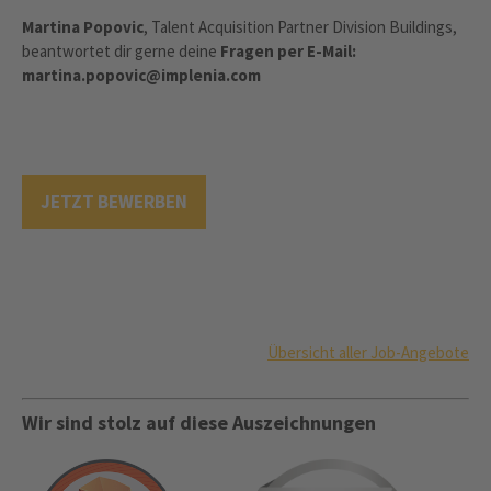
Martina Popovic
, Talent Acquisition Partner Division Buildings,
beantwortet dir gerne deine
Fragen per E-Mail:
martina.popovic@implenia.com
JETZT BEWERBEN
Übersicht aller Job-Angebote
Wir sind stolz auf diese Auszeichnungen