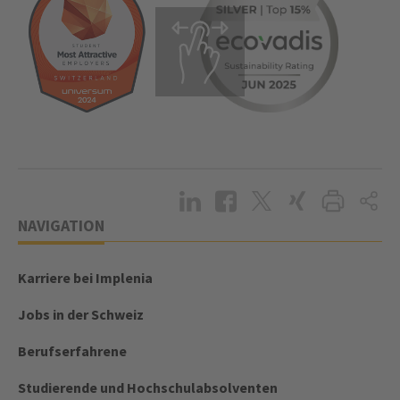
NAVIGATION
Karriere bei Implenia
Jobs in der Schweiz
Berufserfahrene
Studierende und Hochschulabsolventen