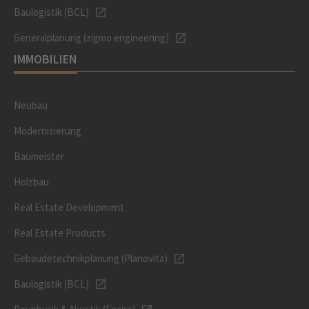
Baulogistik (BCL)
Generalplanung (zigmo engineering)
IMMOBILIEN
Neubau
Modernisierung
Baumeister
Holzbau
Real Estate Development
Real Estate Products
Gebäudetechnikplanung (Planovita)
Baulogistik (BCL)