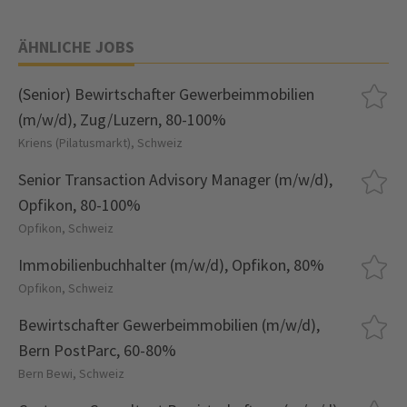
ÄHNLICHE JOBS
(Senior) Bewirtschafter Gewerbeimmobilien
(m/w/d), Zug/Luzern, 80-100%
Kriens (Pilatusmarkt), Schweiz
Senior Transaction Advisory Manager (m/w/d),
Opfikon, 80-100%
Opfikon, Schweiz
Immobilienbuchhalter (m/w/d), Opfikon, 80%
Opfikon, Schweiz
Bewirtschafter Gewerbeimmobilien (m/w/d),
Bern PostParc, 60-80%
Bern Bewi, Schweiz