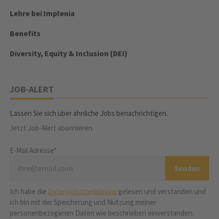
Lehre bei Implenia
Benefits
Diversity, Equity & Inclusion (DEI)
JOB-ALERT
Lassen Sie sich über ähnliche Jobs benachrichtigen.
Jetzt Job-Alert abonnieren
E-Mail Adresse*
Ich habe die
Datenschutzerklärung
gelesen und verstanden und
ich bin mit der Speicherung und Nutzung meiner
personenbezogenen Daten wie beschrieben einverstanden.