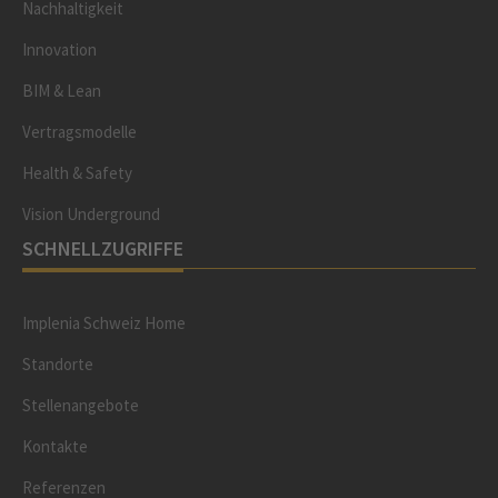
Nachhaltigkeit
Innovation
BIM & Lean
Vertragsmodelle
Health & Safety
Vision Underground
SCHNELLZUGRIFFE
Implenia Schweiz Home
Standorte
Stellenangebote
Kontakte
Referenzen