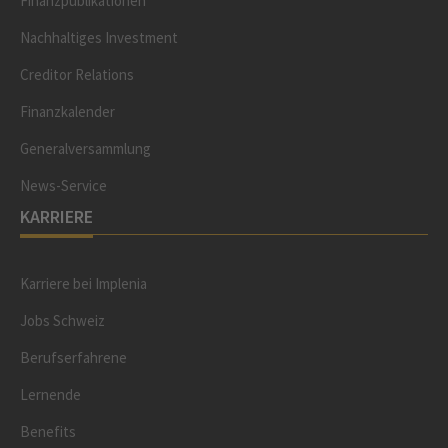
Finanzpublikationen
Nachhaltiges Investment
Creditor Relations
Finanzkalender
Generalversammlung
News-Service
KARRIERE
Karriere bei Implenia
Jobs Schweiz
Berufserfahrene
Lernende
Benefits