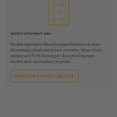
Sofort informiert sein
Mit dem angelegten Bewerbungsprofil kannst du deine
Bewerbung schnell und einfach verwalten. Neues Konto
anlegen und Profil hinterlegen. Benachrichtigungen
werden dann automatisch versendet.
BEWERBUNGSPROFIL ANLEGEN