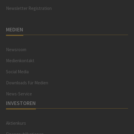
Newsletter Registration
MEDIEN
Newsroom
Medienkontakt
Social Media
Downloads für Medien
News-Service
INVESTOREN
Aktienkurs