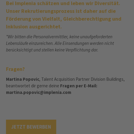
Bei Implenia schätzen und leben wir Diversität.
Unser Rekrutierungsprozess ist daher auf die
Förderung von Vielfalt, Gleichberechtigung und
Inklusion ausgerichtet.
*Wir bitten die Personalvermittler, keine unaufgeforderten
Lebensläufe einzureichen. Alle Einsendungen werden nicht
berücksichtigt und stellen keine Verpflichtung dar.
Fragen?
Martina Popovic
, Talent Acquisition Partner Division Buildings,
beantwortet dir gerne deine
Fragen per E-Mail:
martina.popovic@implenia.com
JETZT BEWERBEN