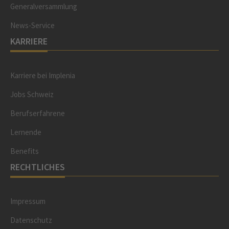
Generalversammlung
News-Service
KARRIERE
Karriere bei Implenia
Jobs Schweiz
Berufserfahrene
Lernende
Benefits
RECHTLICHES
Impressum
Datenschutz