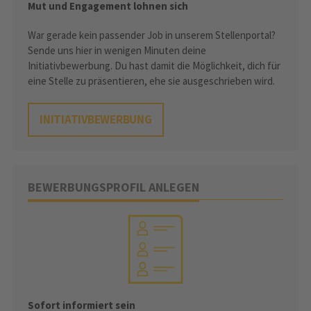
Mut und Engagement lohnen sich
War gerade kein passender Job in unserem Stellenportal?
Sende uns hier in wenigen Minuten deine
Initiativbewerbung. Du hast damit die Möglichkeit, dich für
eine Stelle zu präsentieren, ehe sie ausgeschrieben wird.
INITIATIVBEWERBUNG
BEWERBUNGSPROFIL ANLEGEN
Sofort informiert sein