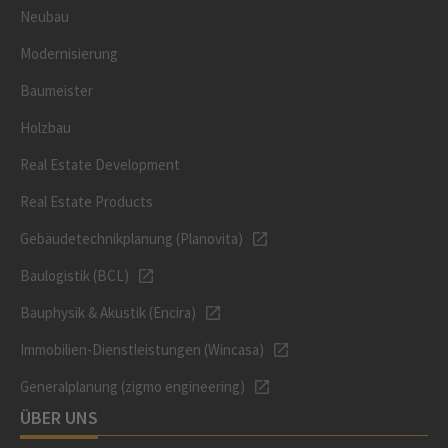
Neubau
Modernisierung
Baumeister
Holzbau
Real Estate Development
Real Estate Products
Gebäudetechnikplanung (Planovita)
Baulogistik (BCL)
Bauphysik & Akustik (Encira)
Immobilien-Dienstleistungen (Wincasa)
Generalplanung (zigmo engineering)
ÜBER UNS