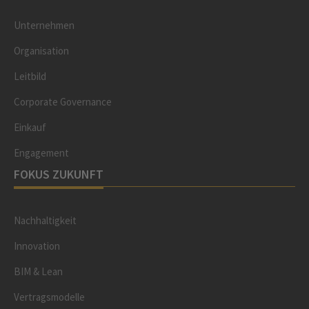
Unternehmen
Organisation
Leitbild
Corporate Governance
Einkauf
Engagement
FOKUS ZUKUNFT
Nachhaltigkeit
Innovation
BIM & Lean
Vertragsmodelle