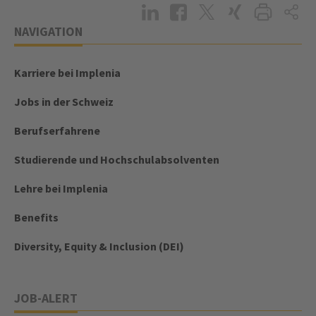
NAVIGATION
Karriere bei Implenia
Jobs in der Schweiz
Berufserfahrene
Studierende und Hochschulabsolventen
Lehre bei Implenia
Benefits
Diversity, Equity & Inclusion (DEI)
JOB-ALERT