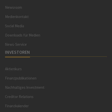
Newsroom
Medienkontakt
Social Media
Downloads für Medien
News-Service
INVESTOREN
Aktienkurs
Finanzpublikationen
Nachhaltiges Investment
Creditor Relations
Finanzkalender