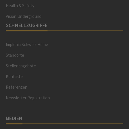
Health & Safety
Vision Underground
SCHNELLZUGRIFFE
Implenia Schweiz Home
Standorte
Stellenangebote
Kontakte
Referenzen
Newsletter Registration
MEDIEN