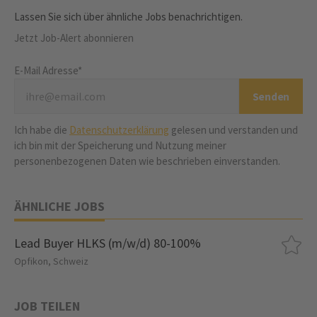
Lassen Sie sich über ähnliche Jobs benachrichtigen.
Jetzt Job-Alert abonnieren
E-Mail Adresse*
Ich habe die
Datenschutzerklärung
gelesen und verstanden und
ich bin mit der Speicherung und Nutzung meiner
personenbezogenen Daten wie beschrieben einverstanden.
ÄHNLICHE JOBS
Lead Buyer HLKS (m/w/d) 80-100%
Opfikon, Schweiz
JOB TEILEN