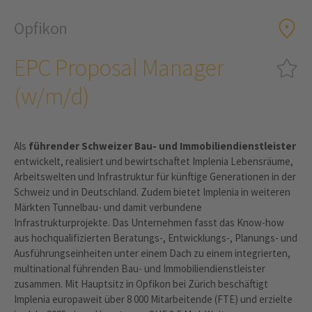
Opfikon
EPC Proposal Manager
(w/m/d)
Als
führender Schweizer Bau- und Immobiliendienstleister
entwickelt, realisiert und bewirtschaftet Implenia Lebensräume,
Arbeitswelten und Infrastruktur für künftige Generationen in der
Schweiz und in Deutschland. Zudem bietet Implenia in weiteren
Märkten Tunnelbau- und damit verbundene
Infrastrukturprojekte. Das Unternehmen fasst das Know-how
aus hochqualifizierten Beratungs-, Entwicklungs-, Planungs- und
Ausführungseinheiten unter einem Dach zu einem integrierten,
multinational führenden Bau- und Immobiliendienstleister
zusammen. Mit Hauptsitz in Opfikon bei Zürich beschäftigt
Implenia europaweit über 8 000 Mitarbeitende (FTE) und erzielte