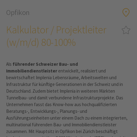
Opfikon
Kalkulator / Projektleiter
(w/m/d) 80-100%
Als
führender Schweizer Bau- und
Immobiliendienstleister
entwickelt, realisiert und
bewirtschaftet Implenia Lebensräume, Arbeitswelten und
Infrastruktur für künftige Generationen in der Schweiz und in
Deutschland. Zudem bietet Implenia in weiteren Märkten
Tunnelbau- und damit verbundene Infrastrukturprojekte. Das
Unternehmen fasst das Know-how aus hochqualifizierten
Beratungs-, Entwicklungs-, Planungs- und
Ausführungseinheiten unter einem Dach zu einem integrierten,
multinational führenden Bau- und Immobiliendienstleister
zusammen. Mit Hauptsitz in Opfikon bei Zürich beschäftigt