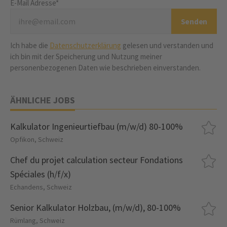
E-Mail Adresse*
Ich habe die
Datenschutzerklärung
gelesen und verstanden und
ich bin mit der Speicherung und Nutzung meiner
personenbezogenen Daten wie beschrieben einverstanden.
ÄHNLICHE JOBS
Kalkulator Ingenieurtiefbau (m/w/d) 80-100%
Opfikon, Schweiz
Chef du projet calculation secteur Fondations
Spéciales (h/f/x)
Echandens, Schweiz
Senior Kalkulator Holzbau, (m/w/d), 80-100%
Rümlang, Schweiz