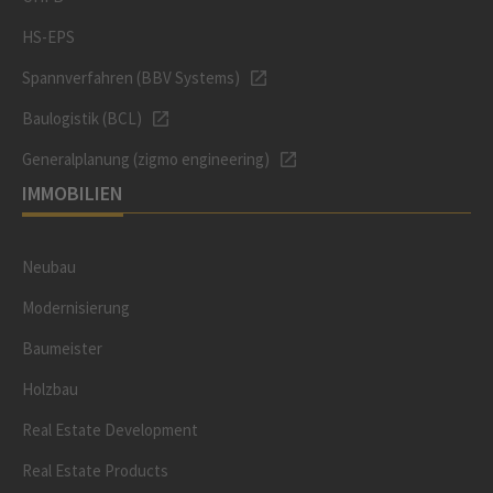
HS-EPS
Spannverfahren (BBV Systems)
Baulogistik (BCL)
Generalplanung (zigmo engineering)
IMMOBILIEN
Neubau
Modernisierung
Baumeister
Holzbau
Real Estate Development
Real Estate Products