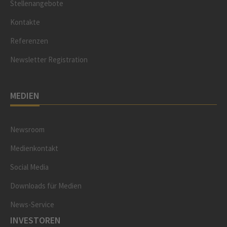
Stellenangebote
Kontakte
Referenzen
Newsletter Registration
MEDIEN
Newsroom
Medienkontakt
Social Media
Downloads für Medien
News-Service
INVESTOREN