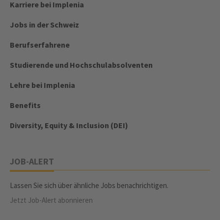
Karriere bei Implenia
Jobs in der Schweiz
Berufserfahrene
Studierende und Hochschulabsolventen
Lehre bei Implenia
Benefits
Diversity, Equity & Inclusion (DEI)
JOB-ALERT
Lassen Sie sich über ähnliche Jobs benachrichtigen.
Jetzt Job-Alert abonnieren