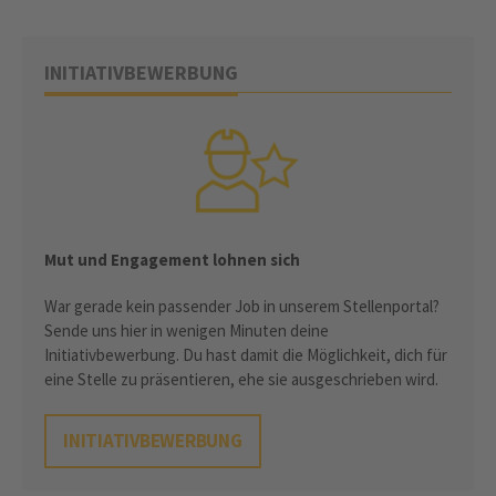
INITIATIVBEWERBUNG
Mut und Engagement lohnen sich
War gerade kein passender Job in unserem Stellenportal?
Sende uns hier in wenigen Minuten deine
Initiativbewerbung. Du hast damit die Möglichkeit, dich für
eine Stelle zu präsentieren, ehe sie ausgeschrieben wird.
INITIATIVBEWERBUNG