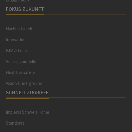
FOKUS ZUKUNFT
Nachhaltigkeit
Innovation
BIM & Lean
Vertragsmodelle
Health & Safety
Vision Underground
SCHNELLZUGRIFFE
Implenia Schweiz Home
Standorte