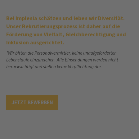
Bei Implenia schätzen und leben wir Diversität.
Unser Rekrutierungsprozess ist daher auf die
Förderung von Vielfalt, Gleichberechtigung und
Inklusion ausgerichtet.
*Wir bitten die Personalvermittler, keine unaufgeforderten
Lebensläufe einzureichen. Alle Einsendungen werden nicht
berücksichtigt und stellen keine Verpflichtung dar.
JETZT BEWERBEN