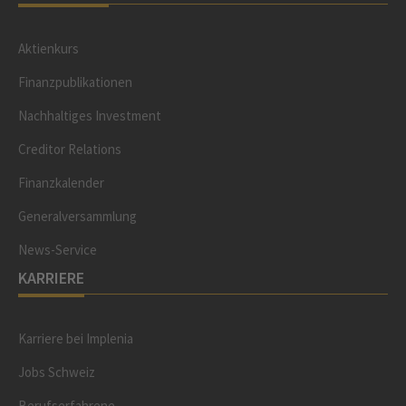
Aktienkurs
Finanzpublikationen
Nachhaltiges Investment
Creditor Relations
Finanzkalender
Generalversammlung
News-Service
KARRIERE
Karriere bei Implenia
Jobs Schweiz
Berufserfahrene