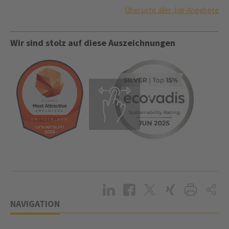
Übersicht aller Job-Angebote
Wir sind stolz auf diese Auszeichnungen
NAVIGATION