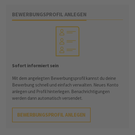
BEWERBUNGSPROFIL ANLEGEN
Sofort informiert sein
Mit dem angelegten Bewerbungsprofil kannst du deine
Bewerbung schnell und einfach verwalten. Neues Konto
anlegen und Profil hinterlegen. Benachrichtigungen
werden dann automatisch versendet.
BEWERBUNGSPROFIL ANLEGEN