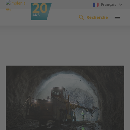
Français
Recherche