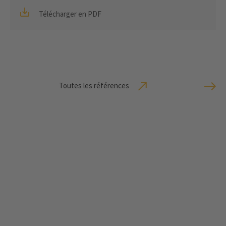
Télécharger en PDF
Toutes les références