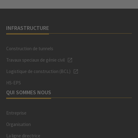
INFRASTRUCTURE
Construction de tunnels
Travaux speciaux de génie civil
Logistique de construction (BCL)
HS-EPS
QUI SOMMES NOUS
Entreprise
Organisation
La ligne directrice