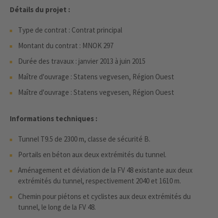
Détails du projet :
Type de contrat : Contrat principal
Montant du contrat : MNOK 297
Durée des travaux : janvier 2013 à juin 2015
Maître d'ouvrage : Statens vegvesen, Région Ouest
Maître d'ouvrage : Statens vegvesen, Région Ouest
Informations techniques :
Tunnel T9.5 de 2300 m, classe de sécurité B.
Portails en béton aux deux extrémités du tunnel.
Aménagement et déviation de la FV 48 existante aux deux
extrémités du tunnel, respectivement 2040 et 1610 m.
Chemin pour piétons et cyclistes aux deux extrémités du
tunnel, le long de la FV 48.