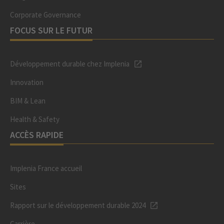
Corporate Governance
FOCUS SUR LE FUTUR
Développement durable chez Implenia
Innovation
BIM & Lean
Health & Safety
ACCÈS RAPIDE
Implenia France accueil
Sites
Rapport sur le développement durable 2024
Carrière