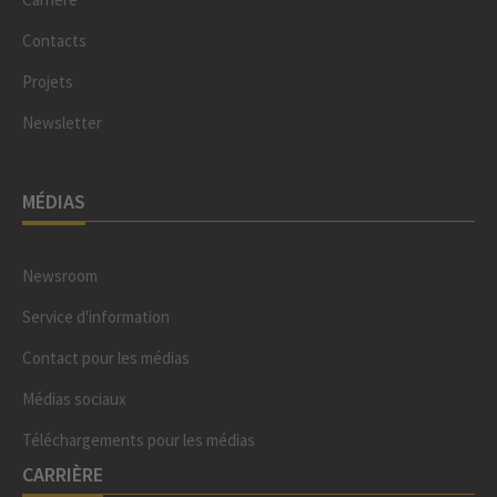
Contacts
Projets
Newsletter
MÉDIAS
Newsroom
Service d'information
Contact pour les médias
Médias sociaux
Téléchargements pour les médias
CARRIÈRE