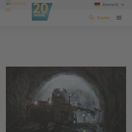
Deutsch
Suche