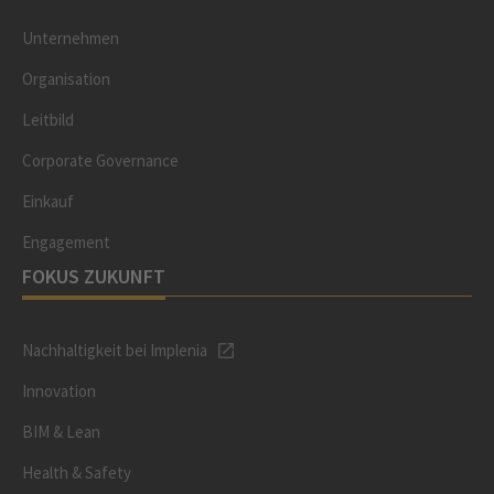
Unternehmen
Organisation
Leitbild
Corporate Governance
Einkauf
Engagement
FOKUS ZUKUNFT
Nachhaltigkeit bei Implenia
Innovation
BIM & Lean
Health & Safety