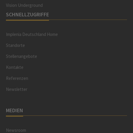
Vision Underground
SCHNELLZUGRIFFE
Implenia Deutschland Home
Standorte
Stellenangebote
Kontakte
Referenzen
Newsletter
MEDIEN
Newsroom