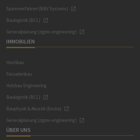
Spannverfahren (BBV Systems)
Baulogistik (BCL)
Generalplanung (zigmo engineering)
IMMOBILIEN
Hochbau
Fassadenbau
Holzbau Engineering
Baulogistik (BCL)
Bauphysik & Akustik (Encira)
Generalplanung (zigmo engineering)
ÜBER UNS