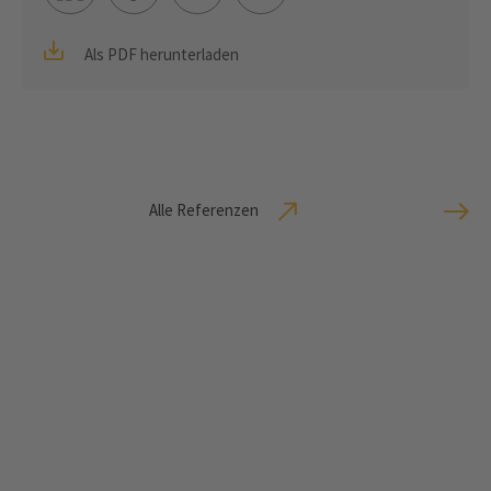
Als PDF herunterladen
Alle Referenzen