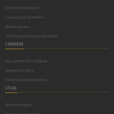
Service d'information
Contact pour les médias
Médias sociaux
Téléchargements pour les médias
CARRIÈRE
Une carrière chez Implenia
Emplois en France
Personnes expérimentées
LÉGAL
Mentions légales