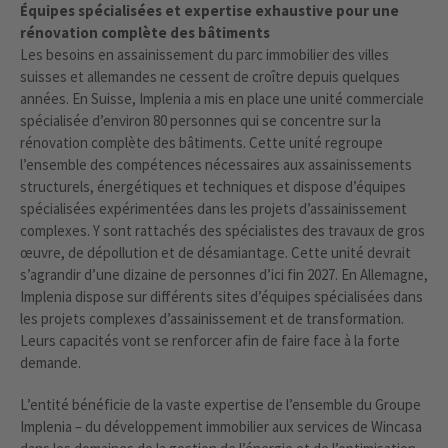
Équipes spécialisées et expertise exhaustive pour une
rénovation complète des bâtiments
Les besoins en assainissement du parc immobilier des villes
suisses et allemandes ne cessent de croître depuis quelques
années. En Suisse, Implenia a mis en place une unité commerciale
spécialisée d’environ 80 personnes qui se concentre sur la
rénovation complète des bâtiments. Cette unité regroupe
l’ensemble des compétences nécessaires aux assainissements
structurels, énergétiques et techniques et dispose d’équipes
spécialisées expérimentées dans les projets d’assainissement
complexes. Y sont rattachés des spécialistes des travaux de gros
œuvre, de dépollution et de désamiantage. Cette unité devrait
s’agrandir d’une dizaine de personnes d’ici fin 2027. En Allemagne,
Implenia dispose sur différents sites d’équipes spécialisées dans
les projets complexes d’assainissement et de transformation.
Leurs capacités vont se renforcer afin de faire face à la forte
demande.
L’entité bénéficie de la vaste expertise de l’ensemble du Groupe
Implenia – du développement immobilier aux services de Wincasa