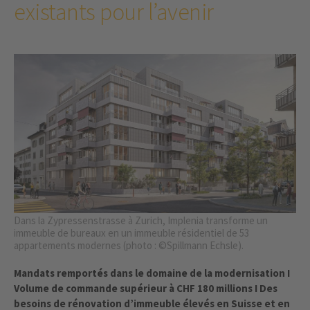
existants pour l’avenir
Dans la Zypressenstrasse à Zurich, Implenia transforme un
immeuble de bureaux en un immeuble résidentiel de 53
appartements modernes (photo : ©Spillmann Echsle).
Mandats remportés dans le domaine de la modernisation I
Volume de commande supérieur à CHF 180 millions I Des
besoins de rénovation d’immeuble élevés en Suisse et en