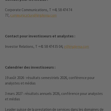
Corporate Communications, T +41 58 474 74
77,
communication@implenia.com
Contact pour investisseurs et analystes :
Investor Relations, T +41 58 474 35 04,
ir@implenia.com
Calendrier des investisseurs :
19 août 2026 : résultats semestriels 2026, conférence pour
analystes et médias
3 mars 2027 : résultats annuels 2026, conférence pour analystes
et médias
Leader suisse de la prestation de services dans les domaines de