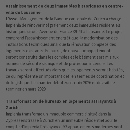
Assainissement de deux immeubles historiques en centre-
ville de Lausanne
L’Asset Management de la Banque cantonale de Zurich a chargé
Implenia de rénover intégralement deux immeubles résidentiels
historiques situés Avenue de France 39-41 à Lausanne. Le projet
comprend l’assainissement énergétique, la modernisation des
installations techniques ainsi que la rénovation complète des
logements existants. En outre, de nouveaux appartements
seront construits dans les combles et le bâtiment sera mis aux
normes de sécurité sismique et de protection incendie. Les
travaux seront effectués alors que les logements seront habités,
ce qui représente un important défi en termes de coordination et
de logistique. Le chantier débutera en juin 2026 et devrait se
terminer en mars 2029.
Transformation de bureaux en logements attrayants à
Zurich
Implenia transforme un immeuble commercial situé dans la
Zypressenstrasse à Zurich en un immeuble résidentiel pour le
compte d’Implenia Prévoyance. 53 appartements modernes vont