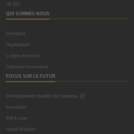
HS-EPS
QUI SOMMES NOUS
Entreprise
Organisation
La ligne directrice
Corporate Governance
FOCUS SUR LE FUTUR
Développement durable chez Implenia
Innovation
BIM & Lean
Health & Safety