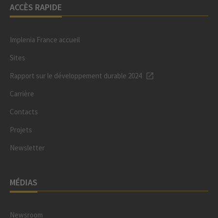
ACCÈS RAPIDE
Implenia France accueil
Sites
Rapport sur le développement durable 2024
Carrière
Contacts
Projets
Newsletter
MÉDIAS
Newsroom