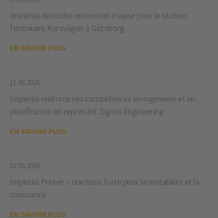
Implenia décroche un contrat majeur pour la station
ferroviaire Korsvägen à Göteborg
EN SAVOIR PLUS
11.06.2026
Implenia renforce ses compétences en ingénierie et en
planification en reprenant Zigmo Engineering
EN SAVOIR PLUS
02.06.2026
Implenia Primer – une base forte pour la rentabilité et la
croissance
EN SAVOIR PLUS