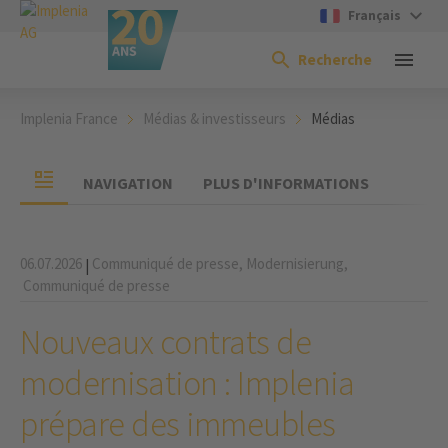
Français
Recherche
Implenia France
Médias & investisseurs
Médias
NAVIGATION
PLUS D'INFORMATIONS
06.07.2026
Communiqué de presse,
Modernisierung,
|
Communiqué de presse
Nouveaux contrats de
modernisation : Implenia
prépare des immeubles