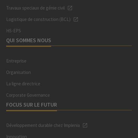
Travaux speciaux de génie civil
Logistique de construction (BCL)
HS-EPS
QUI SOMMES NOUS
Entreprise
Organisation
La ligne directrice
Corporate Governance
FOCUS SUR LE FUTUR
Développement durable chez Implenia
Innovation