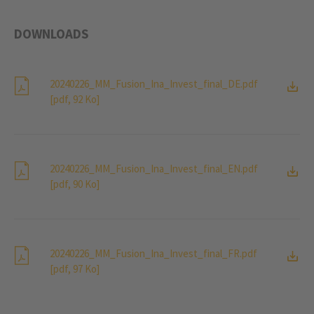
DOWNLOADS
20240226_MM_Fusion_Ina_Invest_final_DE.pdf
[pdf, 92 Ko]
20240226_MM_Fusion_Ina_Invest_final_EN.pdf
[pdf, 90 Ko]
20240226_MM_Fusion_Ina_Invest_final_FR.pdf
[pdf, 97 Ko]