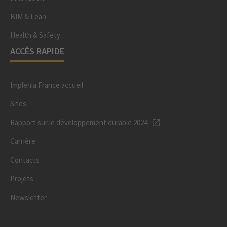
BIM & Lean
Health & Safety
ACCÈS RAPIDE
Implenia France accueil
Sites
Rapport sur le développement durable 2024
Carrière
Contacts
Projets
Newsletter