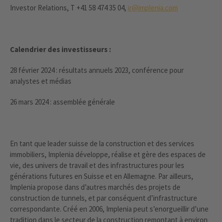
Investor Relations, T +41 58 474 35 04,
ir@implenia.com
Calendrier des investisseurs :
28 février 2024 : résultats annuels 2023, conférence pour
analystes et médias
26 mars 2024 : assemblée générale
En tant que leader suisse de la construction et des services
immobiliers, Implenia développe, réalise et gère des espaces de
vie, des univers de travail et des infrastructures pour les
générations futures en Suisse et en Allemagne. Par ailleurs,
Implenia propose dans d’autres marchés des projets de
construction de tunnels, et par conséquent d’infrastructure
correspondante. Créé en 2006, Implenia peut s’enorgueillir d’une
tradition dans le secteur de la construction remontant à environ