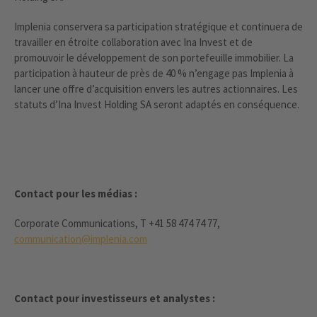
Implenia conservera sa participation stratégique et continuera de
travailler en étroite collaboration avec Ina Invest et de
promouvoir le développement de son portefeuille immobilier. La
participation à hauteur de près de 40 % n’engage pas Implenia à
lancer une offre d’acquisition envers les autres actionnaires. Les
statuts d’Ina Invest Holding SA seront adaptés en conséquence.
Contact pour les médias :
Corporate Communications, T +41 58 474 74 77,
communication@implenia.com
Contact pour investisseurs et analystes :