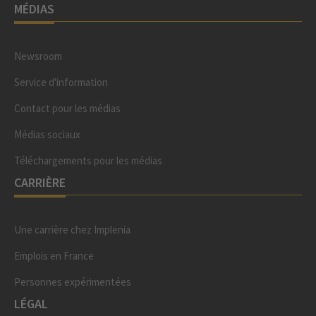
MÉDIAS
Newsroom
Service d'information
Contact pour les médias
Médias sociaux
Téléchargements pour les médias
CARRIÈRE
Une carrière chez Implenia
Emplois en France
Personnes expérimentées
LÉGAL