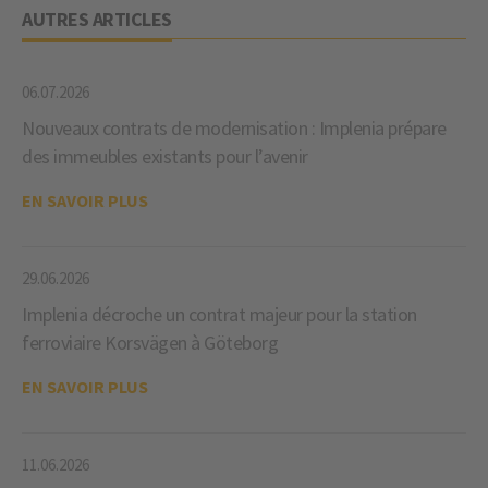
AUTRES ARTICLES
06.07.2026
Nouveaux contrats de modernisation : Implenia prépare
des immeubles existants pour l’avenir
EN SAVOIR PLUS
29.06.2026
Implenia décroche un contrat majeur pour la station
ferroviaire Korsvägen à Göteborg
EN SAVOIR PLUS
11.06.2026