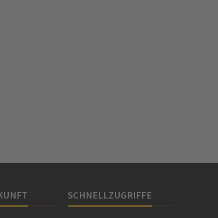
KUNFT
SCHNELLZUGRIFFE