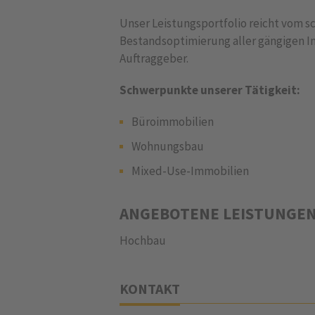
Unser Leistungsportfolio reicht vom s
Bestandsoptimierung aller gängigen Im
Auftraggeber.
Schwerpunkte unserer Tätigkeit:
Büroimmobilien
Wohnungsbau
Mixed-Use-Immobilien
ANGEBOTENE LEISTUNGE
Hochbau
KONTAKT