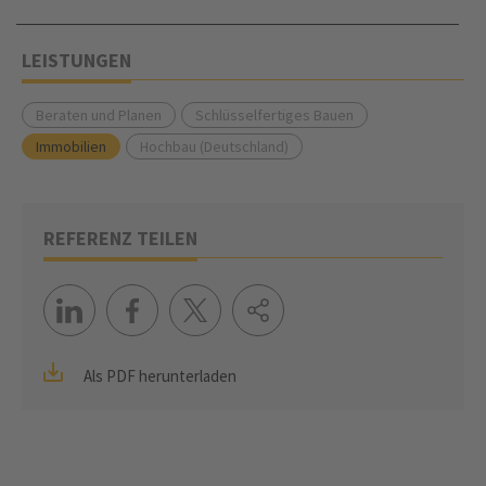
LEISTUNGEN
Beraten und Planen
Schlüsselfertiges Bauen
Immobilien
Hochbau (Deutschland)
REFERENZ TEILEN
Als PDF herunterladen