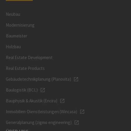
Neubau
Modernisierung
Baumeister
Holzbau
Real Estate Development
Real Estate Products
Gebäudetechnikplanung (Planovita)
Baulogistik (BCL)
Bauphysik & Akustik (Encira)
Immobilien-Dienstleistungen (Wincasa)
Generalplanung (zigmo engineering)