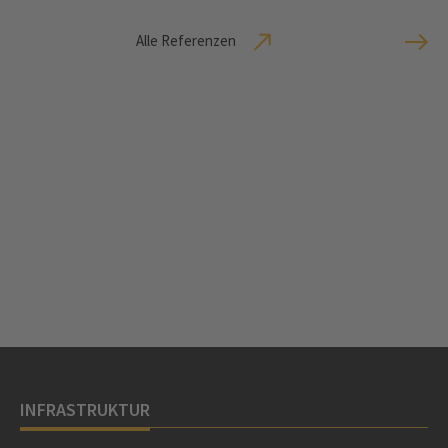
Alle Referenzen
INFRASTRUKTUR