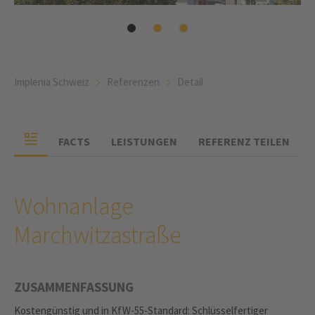
Implenia Schweiz
Referenzen
Detail
FACTS
LEISTUNGEN
REFERENZ TEILEN
Wohnanlage
Marchwitzastraße
ZUSAMMENFASSUNG
Kostengünstig und in KfW-55-Standard: Schlüsselfertiger