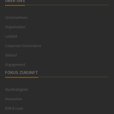
ÜBER UNS
Unternehmen
Organisation
Leitbild
Corporate Governance
Einkauf
Engagement
FOKUS ZUKUNFT
Nachhaltigkeit
Innovation
BIM & Lean