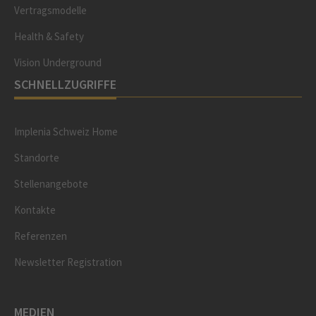
Vertragsmodelle
Health & Safety
Vision Underground
SCHNELLZUGRIFFE
Implenia Schweiz Home
Standorte
Stellenangebote
Kontakte
Referenzen
Newsletter Registration
MEDIEN