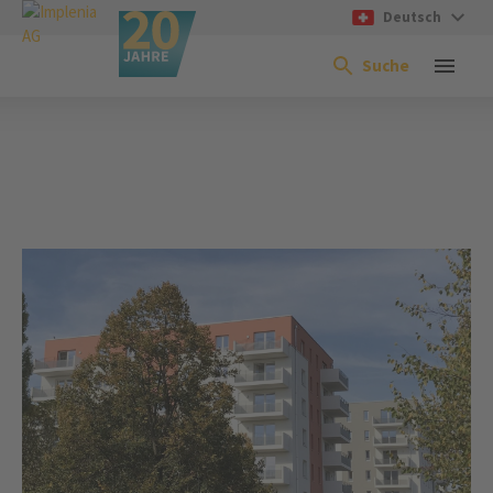
Deutsch
Suche