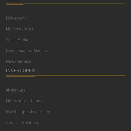
Newsroom
Medienkontakt
Social Media
Downloads für Medien
News-Service
INVESTOREN
Aktienkurs
Finanzpublikationen
Nachhaltiges Investment
Creditor Relations