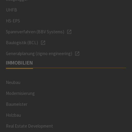
UHFB
HS-EPS
Spannverfahren (BBV Systems)
Baulogistik (BCL)
Generalplanung (zigmo engineering)
IMMOBILIEN
Neubau
Modernisierung
Baumeister
Holzbau
Real Estate Development