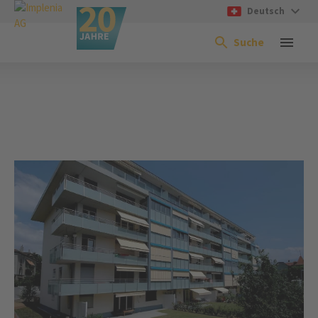
Deutsch
Suche