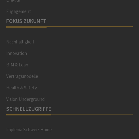
Engagement
FOKUS ZUKUNFT
Nachhaltigkeit
Innovation
BIM & Lean
Vertragsmodelle
Health & Safety
Vision Underground
SCHNELLZUGRIFFE
Implenia Schweiz Home