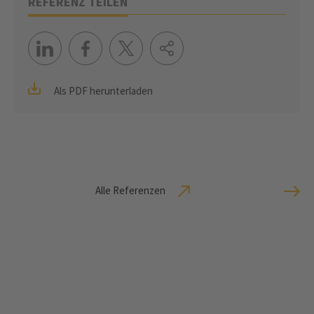
REFERENZ TEILEN
Als PDF herunterladen
Alle Referenzen