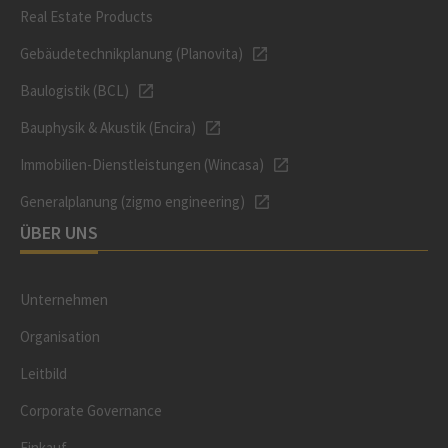
Real Estate Products
Gebäudetechnikplanung (Planovita)
Baulogistik (BCL)
Bauphysik & Akustik (Encira)
Immobilien-Dienstleistungen (Wincasa)
Generalplanung (zigmo engineering)
ÜBER UNS
Unternehmen
Organisation
Leitbild
Corporate Governance
Einkauf