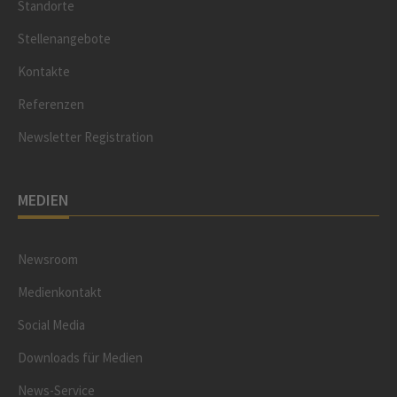
Standorte
Stellenangebote
Kontakte
Referenzen
Newsletter Registration
MEDIEN
Newsroom
Medienkontakt
Social Media
Downloads für Medien
News-Service