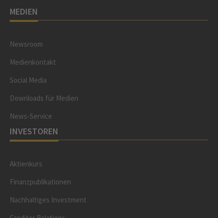
MEDIEN
Newsroom
Medienkontakt
Social Media
Downloads für Medien
News-Service
INVESTOREN
Aktienkurs
Finanzpublikationen
Nachhaltiges Investment
Creditor Relations