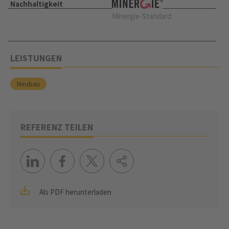
Nachhaltigkeit
Minergie-Standard
LEISTUNGEN
Neubau
REFERENZ TEILEN
Als PDF herunterladen