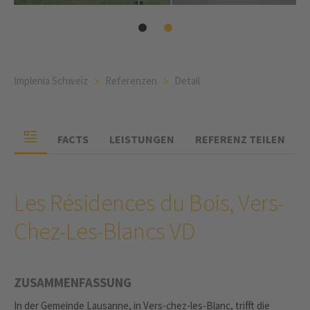
Implenia Schweiz
Referenzen
Detail
FACTS
LEISTUNGEN
REFERENZ TEILEN
Les Résidences du Bois, Vers-
Chez-Les-Blancs VD
ZUSAMMENFASSUNG
In der Gemeinde Lausanne, in Vers-chez-les-Blanc, trifft die