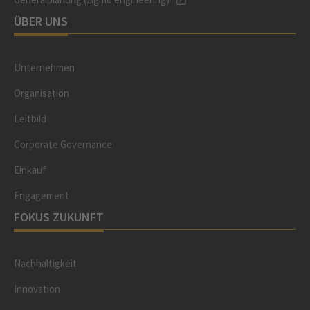
ÜBER UNS
Unternehmen
Organisation
Leitbild
Corporate Governance
Einkauf
Engagement
FOKUS ZUKUNFT
Nachhaltigkeit
Innovation