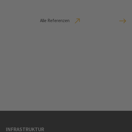
Alle Referenzen
INFRASTRUKTUR