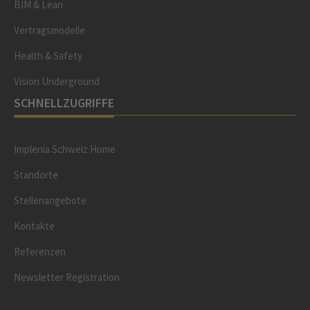
BIM & Lean
Vertragsmodelle
Health & Safety
Vision Underground
SCHNELLZUGRIFFE
Implenia Schweiz Home
Standorte
Stellenangebote
Kontakte
Referenzen
Newsletter Registration