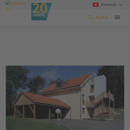
Deutsch
Suche