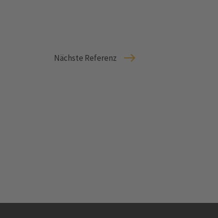
Nächste Referenz