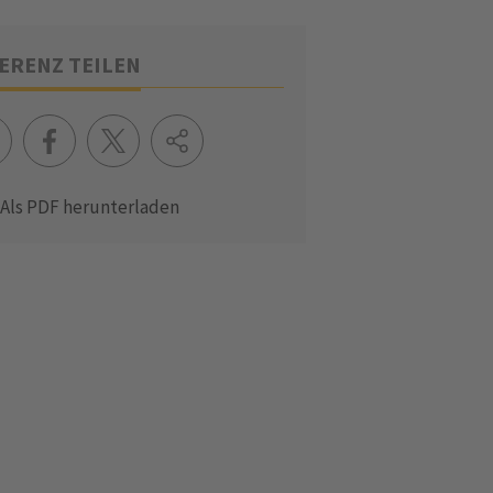
ERENZ TEILEN
Als PDF herunterladen