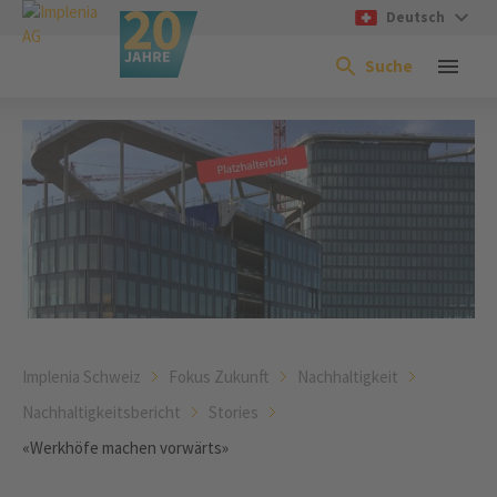
Deutsch
Suche
Implenia Schweiz
Fokus Zukunft
Nachhaltigkeit
Nachhaltigkeitsbericht
Stories
«Werkhöfe machen vorwärts»