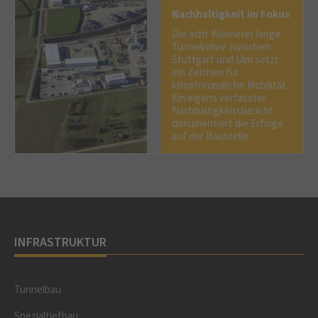
Nachhaltigkeit im Fokus
Die acht Kilometer lange
Tunnelröhre zwischen
Stuttgart und Ulm setzt
ein Zeichen für
klimafreundliche Mobilität.
Ein eigens verfasster
Nachhaltigkeitsbericht
dokumentiert die Erfolge
auf der Baustelle.
INFRASTRUKTUR
Tunnelbau
Spezialtiefbau