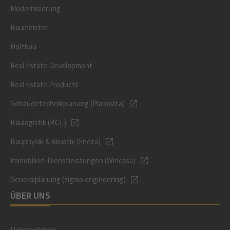
Modernisierung
Baumeister
Holzbau
Real Estate Development
Real Estate Products
Gebäudetechnikplanung (Planovita)
Baulogistik (BCL)
Bauphysik & Akustik (Encira)
Immobilien-Dienstleistungen (Wincasa)
Generalplanung (zigmo engineering)
ÜBER UNS
Unternehmen