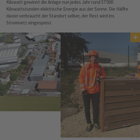
Kilowatt gewinnt die Anlage nun jedes Jahr rund 57'000
Kilowattstunden elektrische Energie aus der Sonne. Die Hälfte
davon verbraucht der Standort selber, der Rest wird ins
Stromnetz eingespeist.