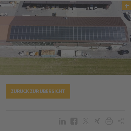
ZURÜCK ZUR ÜBERSICHT