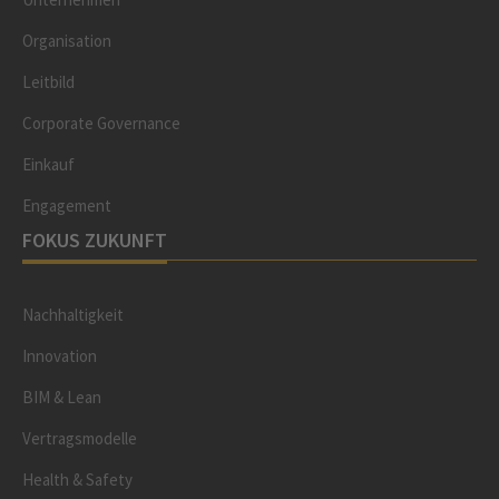
Organisation
Leitbild
Corporate Governance
Einkauf
Engagement
FOKUS ZUKUNFT
Nachhaltigkeit
Innovation
BIM & Lean
Vertragsmodelle
Health & Safety