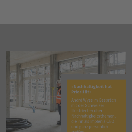
«Nachhaltigkeit hat
Priorität»
André Wyss im Gespräch
mit der Schweizer
Illustrierten über
Nachhaltigkeitsthemen,
die ihn als Implenia CEO
und ganz persönlich
treffen.