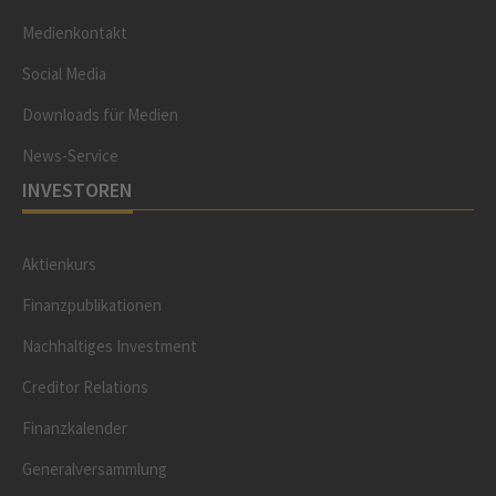
Medienkontakt
Social Media
Downloads für Medien
News-Service
INVESTOREN
Aktienkurs
Finanzpublikationen
Nachhaltiges Investment
Creditor Relations
Finanzkalender
Generalversammlung