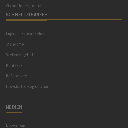
Vision Underground
SCHNELLZUGRIFFE
Implenia Schweiz Home
Standorte
Stellenangebote
Kontakte
Referenzen
Newsletter Registration
MEDIEN
Newsroom