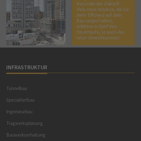
Baustelle der Zukunft.
Viele neue Ansätze, die für
mehr Effizienz auf dem
Bau sorgen sollen,
erlebten in Genf ihre
Feuertaufe, so auch das
neue Umweltkonzept.
INFRASTRUKTUR
Tunnelbau
Spezialtiefbau
Ingenieurbau
Tragwerksplanung
Bauwerkserhaltung