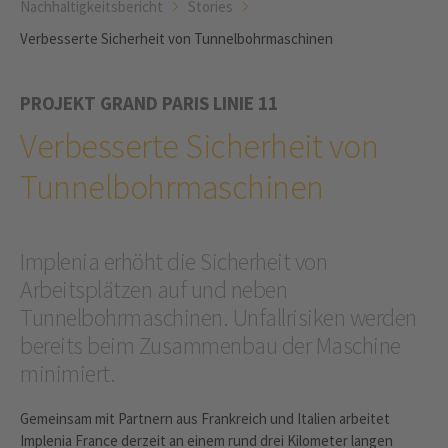
Nachhaltigkeitsbericht
Stories
Verbesserte Sicherheit von Tunnelbohrmaschinen
PROJEKT GRAND PARIS LINIE 11
Verbesserte Sicherheit von
Tunnelbohrmaschinen
Implenia erhöht die Sicherheit von
Arbeitsplätzen auf und neben
Tunnelbohrmaschinen. Unfallrisiken werden
bereits beim Zusammenbau der Maschine
minimiert.
Gemeinsam mit Partnern aus Frankreich und Italien arbeitet
Implenia France derzeit an einem rund drei Kilometer langen