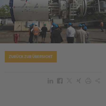
ZURÜCK ZUR ÜBERSICHT