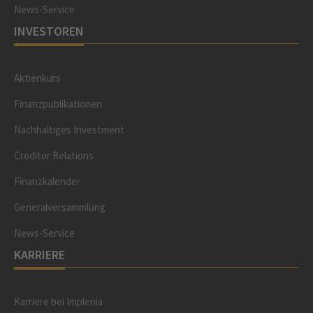
News-Service
INVESTOREN
Aktienkurs
Finanzpublikationen
Nachhaltiges Investment
Creditor Relations
Finanzkalender
Generalversammlung
News-Service
KARRIERE
Karriere bei Implenia