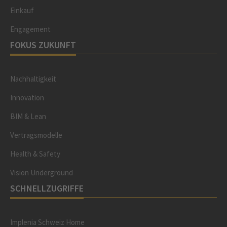
Einkauf
Engagement
FOKUS ZUKUNFT
Nachhaltigkeit
Innovation
BIM & Lean
Vertragsmodelle
Health & Safety
Vision Underground
SCHNELLZUGRIFFE
Implenia Schweiz Home