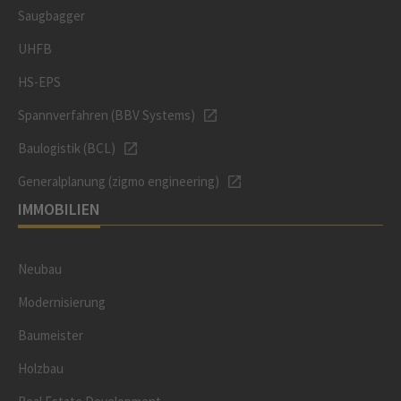
Saugbagger
UHFB
HS-EPS
Spannverfahren (BBV Systems)
Baulogistik (BCL)
Generalplanung (zigmo engineering)
IMMOBILIEN
Neubau
Modernisierung
Baumeister
Holzbau