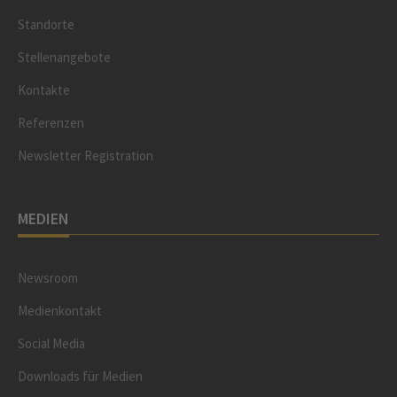
Standorte
Stellenangebote
Kontakte
Referenzen
Newsletter Registration
MEDIEN
Newsroom
Medienkontakt
Social Media
Downloads für Medien