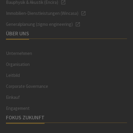
Bauphysik & Akustik (Encira)
Immobilien-Dienstleistungen (Wincasa)
Generalplanung (zigmo engineering)
ÜBER UNS
Unternehmen
Organisation
Leitbild
Corporate Governance
Einkauf
Engagement
FOKUS ZUKUNFT