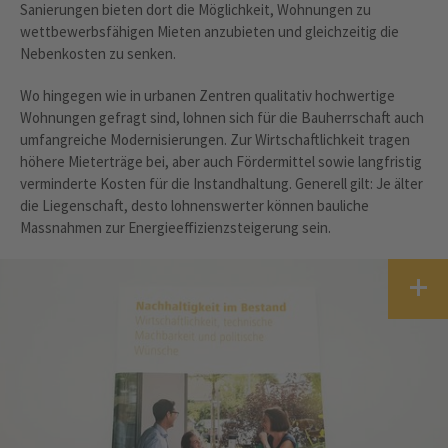
Sanierungen bieten dort die Möglichkeit, Wohnungen zu
wettbewerbsfähigen Mieten anzubieten und gleichzeitig die
Nebenkosten zu senken.
Wo hingegen wie in urbanen Zentren qualitativ hochwertige
Wohnungen gefragt sind, lohnen sich für die Bauherrschaft auch
umfangreiche Modernisierungen. Zur Wirtschaftlichkeit tragen
höhere Mieterträge bei, aber auch Fördermittel sowie langfristig
verminderte Kosten für die Instandhaltung. Generell gilt: Je älter
die Liegenschaft, desto lohnenswerter können bauliche
Massnahmen zur Energieeffizienzsteigerung sein.