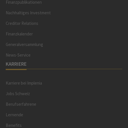
Finanzpublikationen
Nachhaltiges Investment
Creditor Relations
Finanzkalender
Generalversammlung
News-Service
KARRIERE
Karriere bei Implenia
Jobs Schweiz
Berufserfahrene
Lernende
Benefits