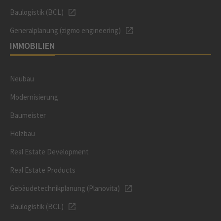
Baulogistik (BCL)
Generalplanung (zigmo engineering)
IMMOBILIEN
Neubau
Modernisierung
Baumeister
Holzbau
Real Estate Development
Real Estate Products
Gebäudetechnikplanung (Planovita)
Baulogistik (BCL)