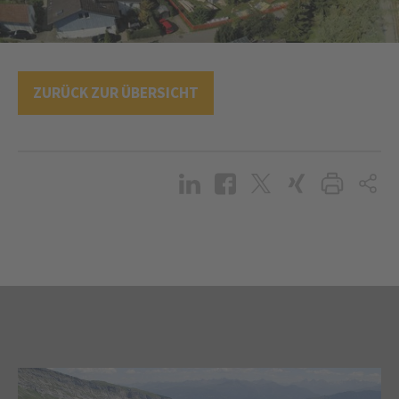
ZURÜCK ZUR ÜBERSICHT