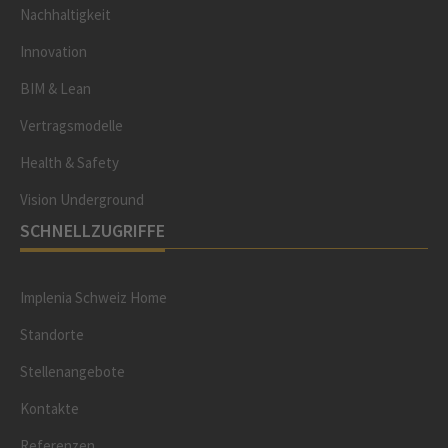
Nachhaltigkeit
Innovation
BIM & Lean
Vertragsmodelle
Health & Safety
Vision Underground
SCHNELLZUGRIFFE
Implenia Schweiz Home
Standorte
Stellenangebote
Kontakte
Referenzen