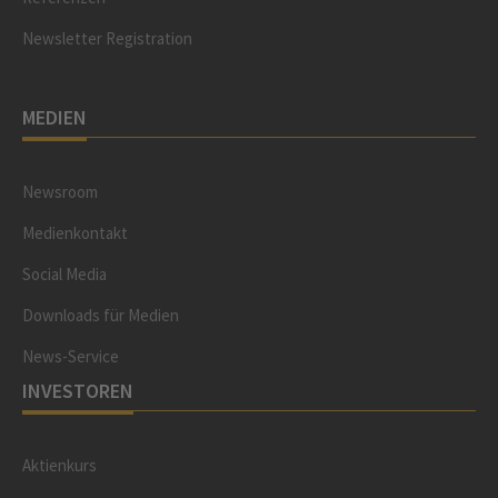
Newsletter Registration
MEDIEN
Newsroom
Medienkontakt
Social Media
Downloads für Medien
News-Service
INVESTOREN
Aktienkurs