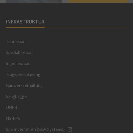
INFRASTRUKTUR
Tunnelbau
Spezialtiefbau
Ingenieurbau
Tragwerksplanung
Bauwerkserhaltung
Saugbagger
UHFB
HS-EPS
Spannverfahren (BBV Systems)