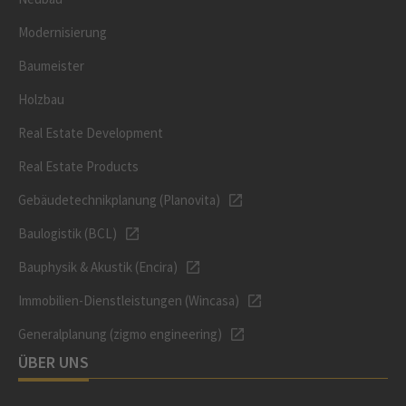
Modernisierung
Baumeister
Holzbau
Real Estate Development
Real Estate Products
Gebäudetechnikplanung (Planovita)
Baulogistik (BCL)
Bauphysik & Akustik (Encira)
Immobilien-Dienstleistungen (Wincasa)
Generalplanung (zigmo engineering)
ÜBER UNS