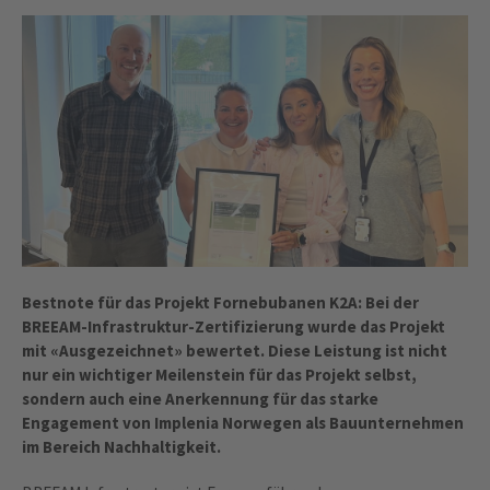
Bestnote für das Projekt Fornebubanen K2A: Bei der
BREEAM-Infrastruktur-Zertifizierung wurde das Projekt
mit «Ausgezeichnet» bewertet. Diese Leistung ist nicht
nur ein wichtiger Meilenstein für das Projekt selbst,
sondern auch eine Anerkennung für das starke
Engagement von Implenia Norwegen als Bauunternehmen
im Bereich Nachhaltigkeit.