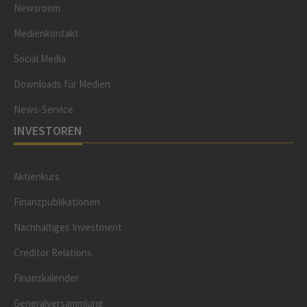
Newsroom
Medienkontakt
Social Media
Downloads für Medien
News-Service
INVESTOREN
Aktienkurs
Finanzpublikationen
Nachhaltiges Investment
Creditor Relations
Finanzkalender
Generalversammlung