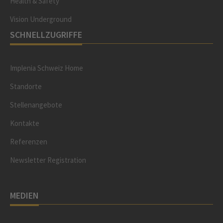
Health & Safety
Vision Underground
SCHNELLZUGRIFFE
Implenia Schweiz Home
Standorte
Stellenangebote
Kontakte
Referenzen
Newsletter Registration
MEDIEN