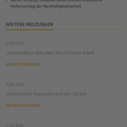
Verbesserung der Nachhaltigkeitsarbeit
WEITERE MELDUNGEN
27.07.2026
Lückenschluss über dem Nord-Ostsee-Kanal
MEHR ERFAHREN
22.07.2026
Unterirdische Bauwerke sind die Zukunft
MEHR ERFAHREN
17.07.2026