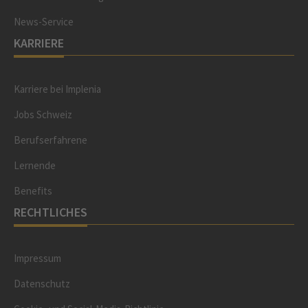
News-Service
KARRIERE
Karriere bei Implenia
Jobs Schweiz
Berufserfahrene
Lernende
Benefits
RECHTLICHES
Impressum
Datenschutz