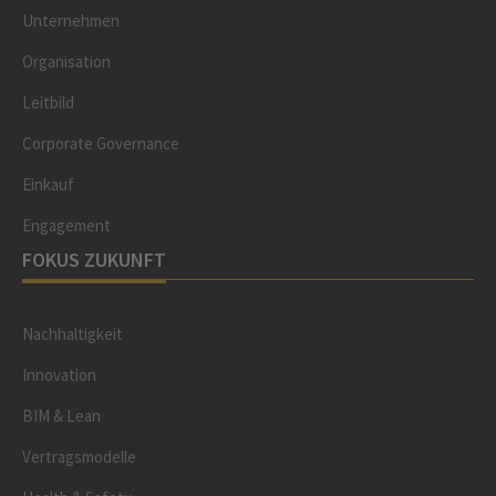
Unternehmen
Organisation
Leitbild
Corporate Governance
Einkauf
Engagement
FOKUS ZUKUNFT
Nachhaltigkeit
Innovation
BIM & Lean
Vertragsmodelle