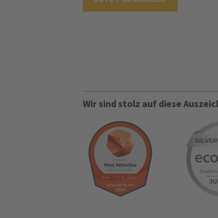
Wir sind stolz auf diese Ausze