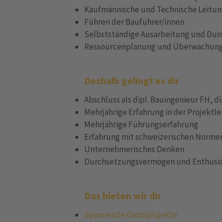
Kaufmännische und Technische Leitun
Führen der Bauführer/innen
Selbstständige Ausarbeitung und Dur
Ressourcenplanung und Überwachung
Deshalb gelingt es dir
Abschluss als dipl. Bauingenieur FH, d
Mehrjährige Erfahrung in der Projekt
Mehrjährige Führungserfahrung
Erfahrung mit schweizerischen Norme
Unternehmerisches Denken
Durchsetzungsvermögen und Enthusia
Das bieten wir dir
Spannende Grossprojekte