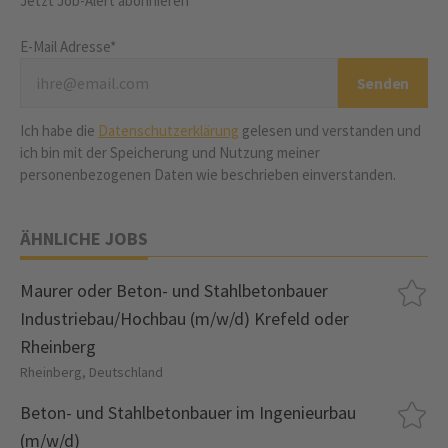
Jetzt Job-Alert abonnieren
E-Mail Adresse*
Ich habe die
Datenschutzerklärung
gelesen und verstanden und
ich bin mit der Speicherung und Nutzung meiner
personenbezogenen Daten wie beschrieben einverstanden.
ÄHNLICHE JOBS
Maurer oder Beton- und Stahlbetonbauer
Industriebau/Hochbau (m/w/d) Krefeld oder
Rheinberg
Rheinberg, Deutschland
Beton- und Stahlbetonbauer im Ingenieurbau
(m/w/d)