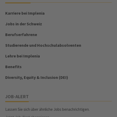
Karriere bei Implenia
Jobs in der Schweiz
Berufserfahrene
Studierende und Hochschulabsolventen
Lehre bei Implenia
Benefits
Diversity, Equity & Inclusion (DEI)
JOB-ALERT
Lassen Sie sich über ähnliche Jobs benachrichtigen.