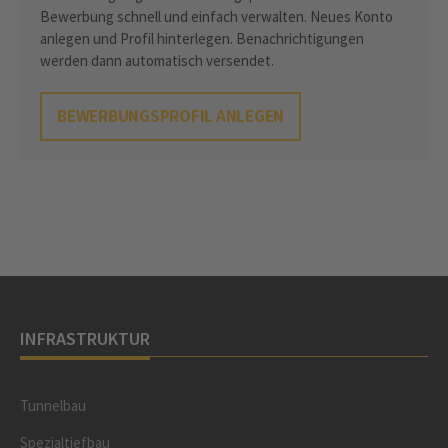
Bewerbung schnell und einfach verwalten. Neues Konto
anlegen und Profil hinterlegen. Benachrichtigungen
werden dann automatisch versendet.
BEWERBUNGSPROFIL ANLEGEN
INFRASTRUKTUR
Tunnelbau
Spezialtiefbau