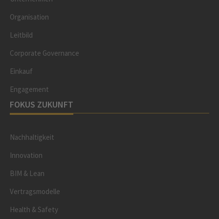
Organisation
Leitbild
Corporate Governance
Einkauf
Engagement
FOKUS ZUKUNFT
Nachhaltigkeit
Innovation
BIM & Lean
Vertragsmodelle
Health & Safety