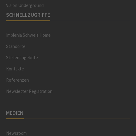
Vision Underground
SCHNELLZUGRIFFE
Implenia Schweiz Home
Standorte
Stellenangebote
Kontakte
Referenzen
Newsletter Registration
MEDIEN
Newsroom