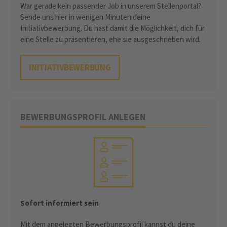
War gerade kein passender Job in unserem Stellenportal?
Sende uns hier in wenigen Minuten deine
Initiativbewerbung. Du hast damit die Möglichkeit, dich für
eine Stelle zu präsentieren, ehe sie ausgeschrieben wird.
INITIATIVBEWERBUNG
BEWERBUNGSPROFIL ANLEGEN
Sofort informiert sein
Mit dem angelegten Bewerbungsprofil kannst du deine