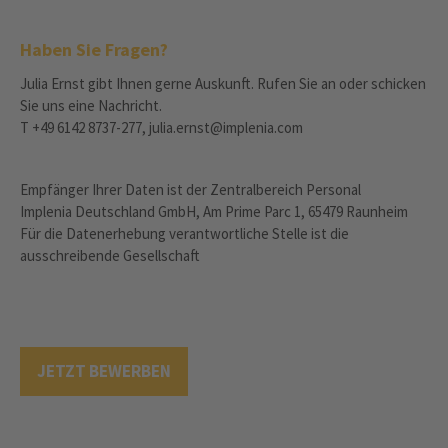
Haben Sie Fragen?
Julia Ernst gibt Ihnen gerne Auskunft. Rufen Sie an oder schicken
Sie uns eine Nachricht.
T +49 6142 8737-277, julia.ernst@implenia.com
Empfänger Ihrer Daten ist der Zentralbereich Personal
Implenia Deutschland GmbH, Am Prime Parc 1, 65479 Raunheim
Für die Datenerhebung verantwortliche Stelle ist die
ausschreibende Gesellschaft
JETZT BEWERBEN