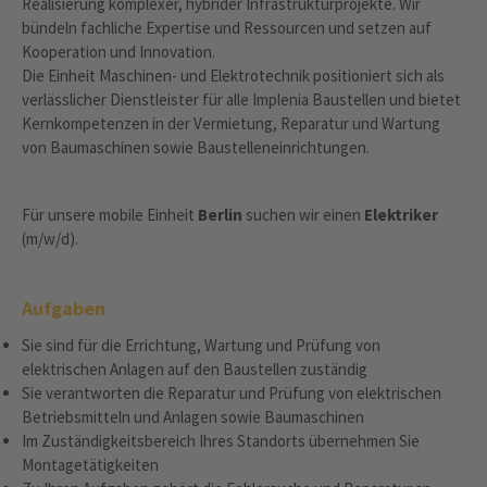
Realisierung komplexer, hybrider Infrastrukturprojekte. Wir
bündeln fachliche Expertise und Ressourcen und setzen auf
Kooperation und Innovation.
Die Einheit Maschinen- und Elektrotechnik positioniert sich als
verlässlicher Dienstleister für alle Implenia Baustellen und bietet
Kernkompetenzen in der Vermietung, Reparatur und Wartung
von Baumaschinen sowie Baustelleneinrichtungen.
Für unsere mobile Einheit
Berlin
suchen wir einen
Elektriker
(m/w/d).
Aufgaben
Sie sind für die Errichtung, Wartung und Prüfung von
elektrischen Anlagen auf den Baustellen zuständig
Sie verantworten die Reparatur und Prüfung von elektrischen
Betriebsmitteln und Anlagen sowie Baumaschinen
Im Zuständigkeitsbereich Ihres Standorts übernehmen Sie
Montagetätigkeiten