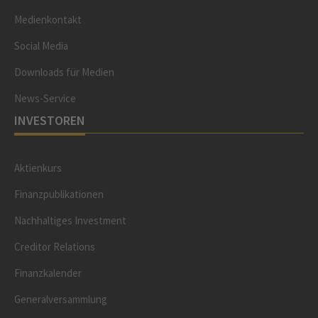
Medienkontakt
Social Media
Downloads für Medien
News-Service
INVESTOREN
Aktienkurs
Finanzpublikationen
Nachhaltiges Investment
Creditor Relations
Finanzkalender
Generalversammlung