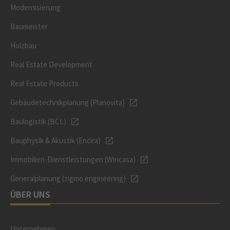
Modernisierung
Baumeister
Holzbau
Real Estate Development
Real Estate Products
Gebäudetechnikplanung (Planovita)
Baulogistik (BCL)
Bauphysik & Akustik (Encira)
Immobilien-Dienstleistungen (Wincasa)
Generalplanung (zigmo engineering)
ÜBER UNS
Unternehmen