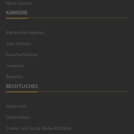
News-Service
KARRIERE
Karriere bei Implenia
Jobs Schweiz
Berufserfahrene
Lernende
Benefits
RECHTLICHES
Impressum
Datenschutz
Cookie- und Social-Media-Richtlinie