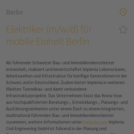
Berlin
Elektriker (m/w/d) für
mobile Einheit Berlin
Als führender Schweizer Bau- und Immobiliendienstleister
entwickelt, realisiert und bewirtschaftet Implenia Lebensräume,
Arbeitswelten und Infrastruktur für künftige Generationen in der
Schweiz und in Deutschland. Zudem bietet Implenia in weiteren
Märkten Tunnelbau- und damit verbundene
Infrastrukturprojekte. Das Unternehmen fasst das Know-how
aus hochqualifizierten Beratungs-, Entwicklungs-, Planungs- und
Ausführungseinheiten unter einem Dach zu einem integrierten,
multinational führenden Bau- und Immobiliendienstleister
zusammen, weitere Informationen unter
implenia.com
. Implenia
Civil Engineering GmbH ist führend in der Planung und