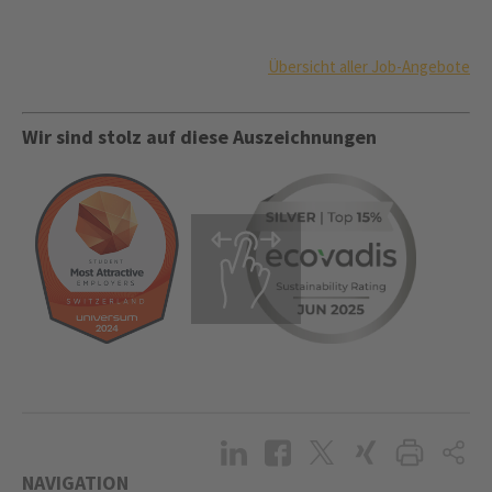
Übersicht aller Job-Angebote
Wir sind stolz auf diese Auszeichnungen
NAVIGATION