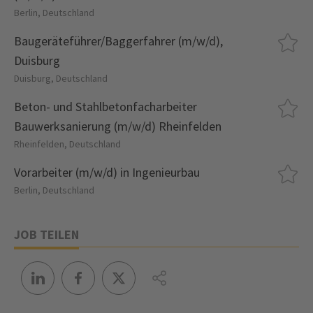
Berlin, Deutschland
Baugeräteführer/Baggerfahrer (m/w/d),
Duisburg
Duisburg, Deutschland
Beton- und Stahlbetonfacharbeiter
Bauwerksanierung (m/w/d) Rheinfelden
Rheinfelden, Deutschland
Vorarbeiter (m/w/d) in Ingenieurbau
Berlin, Deutschland
JOB TEILEN