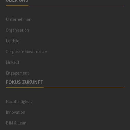
Unternehmen
Organisation
Leitbild
Corporate Governance
Einkauf
Engagement
FOKUS ZUKUNFT
Nachhaltigkeit
Innovation
BIM & Lean