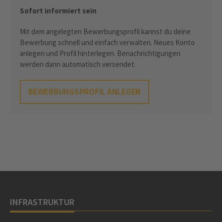
Sofort informiert sein
Mit dem angelegten Bewerbungsprofil kannst du deine
Bewerbung schnell und einfach verwalten. Neues Konto
anlegen und Profil hinterlegen. Benachrichtigungen
werden dann automatisch versendet.
BEWERBUNGSPROFIL ANLEGEN
INFRASTRUKTUR