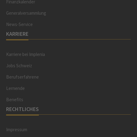
Finanzkalender
Generalversammlung
News-Service
KARRIERE
Karriere bei Implenia
Jobs Schweiz
Berufserfahrene
Lernende
Benefits
RECHTLICHES
Impressum