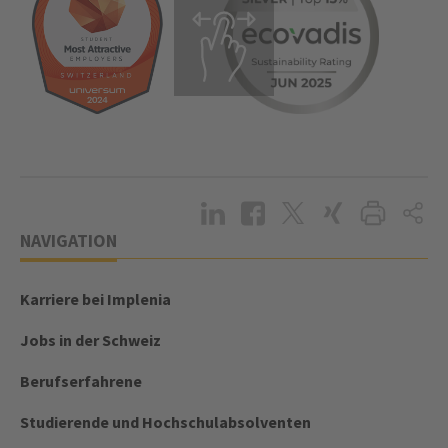
NAVIGATION
Karriere bei Implenia
Jobs in der Schweiz
Berufserfahrene
Studierende und Hochschulabsolventen