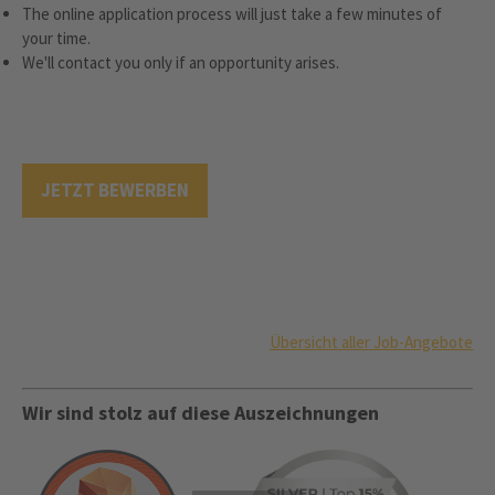
The online application process will just take a few minutes of
your time.
We'll contact you only if an opportunity arises.
JETZT BEWERBEN
Übersicht aller Job-Angebote
Wir sind stolz auf diese Auszeichnungen