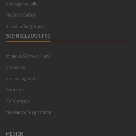
Vertragsmodelle
Health & Safety
Vision Underground
SCHNELLZUGRIFFE
Implenia Schweiz Home
Standorte
Stellenangebote
Kontakte
Referenzen
Newsletter Registration
MEDIEN