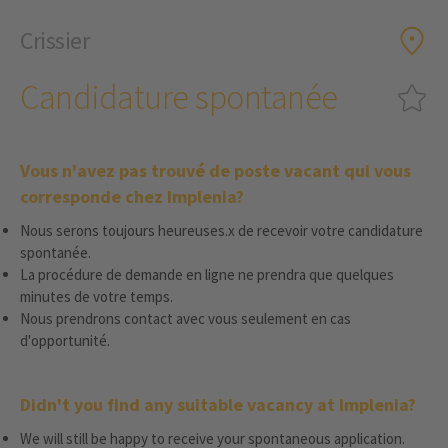
Crissier
Candidature spontanée
Vous n'avez pas trouvé de poste vacant qui vous
corresponde chez Implenia?
Nous serons toujours heureuses.x de recevoir votre candidature
spontanée.
La procédure de demande en ligne ne prendra que quelques
minutes de votre temps.
Nous prendrons contact avec vous seulement en cas
d'opportunité.
Didn't you find any suitable vacancy at Implenia?
We will still be happy to receive your spontaneous application.