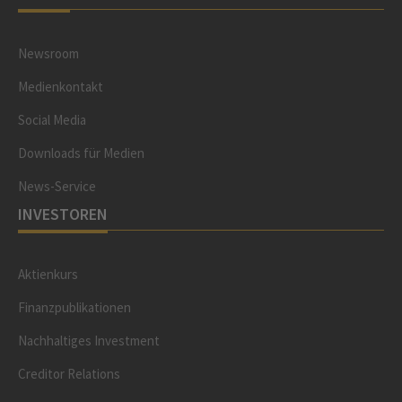
Newsroom
Medienkontakt
Social Media
Downloads für Medien
News-Service
INVESTOREN
Aktienkurs
Finanzpublikationen
Nachhaltiges Investment
Creditor Relations