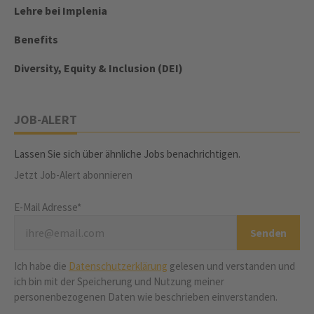
Lehre bei Implenia
Benefits
Diversity, Equity & Inclusion (DEI)
JOB-ALERT
Lassen Sie sich über ähnliche Jobs benachrichtigen.
Jetzt Job-Alert abonnieren
E-Mail Adresse*
Ich habe die
Datenschutzerklärung
gelesen und verstanden und
ich bin mit der Speicherung und Nutzung meiner
personenbezogenen Daten wie beschrieben einverstanden.