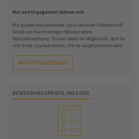
Mut und Engagement lohnen sich
War gerade kein passender Job in unserem Stellenportal?
Sende uns hier in wenigen Minuten deine
Initiativbewerbung. Du hast damit die Möglichkeit, dich für
eine Stelle zu präsentieren, ehe sie ausgeschrieben wird.
INITIATIVBEWERBUNG
BEWERBUNGSPROFIL ANLEGEN