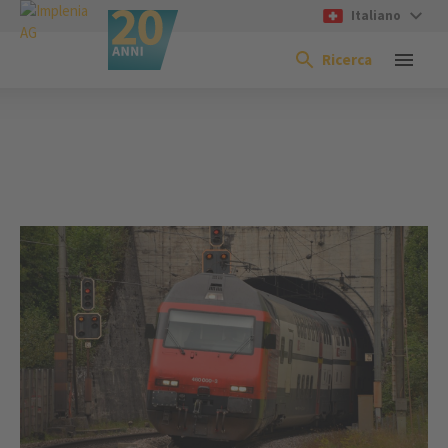
Italiano
Ricerca