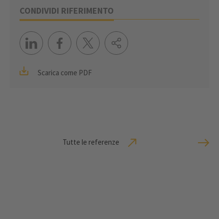
CONDIVIDI RIFERIMENTO
Scarica come PDF
Tutte le referenze