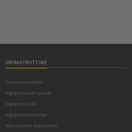
INFRASTRUTTURE
Costruzione gallerie
Ingegneria civile speciale
Ingegneria civile
Ingegneria strutturale
Manutenzione degli impianti