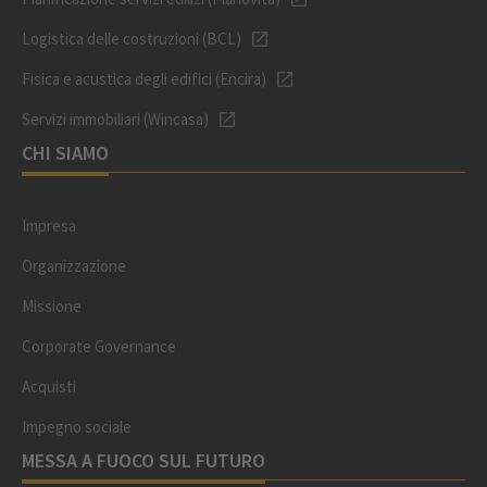
Logistica delle costruzioni (BCL)
Fisica e acustica degli edifici (Encira)
Servizi immobiliari (Wincasa)
CHI SIAMO
Impresa
Organizzazione
Missione
Corporate Governance
Acquisti
Impegno sociale
MESSA A FUOCO SUL FUTURO