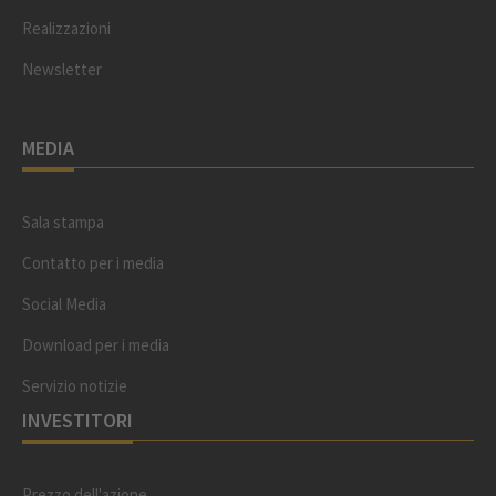
Realizzazioni
Newsletter
MEDIA
Sala stampa
Contatto per i media
Social Media
Download per i media
Servizio notizie
INVESTITORI
Prezzo dell'azione