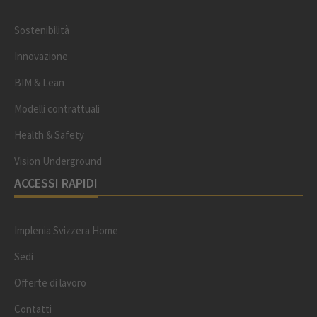
Sostenibilità
Innovazione
BIM & Lean
Modelli contrattuali
Health & Safety
Vision Underground
ACCESSI RAPIDI
Implenia Svizzera Home
Sedi
Offerte di lavoro
Contatti