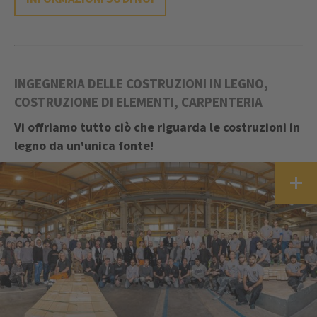
INGEGNERIA DELLE COSTRUZIONI IN LEGNO,
COSTRUZIONE DI ELEMENTI, CARPENTERIA
Vi offriamo tutto ciò che riguarda le costruzioni in
legno da un'unica fonte!