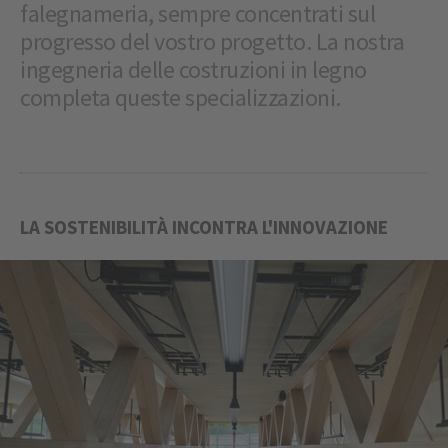
falegnameria, sempre concentrati sul
progresso del vostro progetto. La nostra
ingegneria delle costruzioni in legno
completa queste specializzazioni.
LA SOSTENIBILITÀ INCONTRA L'INNOVAZIONE