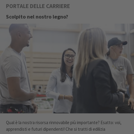
PORTALE DELLE CARRIERE
Scolpito nel nostro legno?
Qual è la nostra risorsa rinnovabile più importante? Esatto: voi,
apprendisti e futuri dipendenti! Che si tratti di edilizia