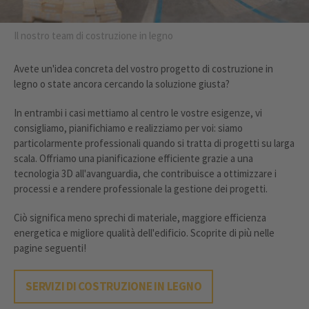
Il nostro team di costruzione in legno
Avete un'idea concreta del vostro progetto di costruzione in
legno o state ancora cercando la soluzione giusta?
In entrambi i casi mettiamo al centro le vostre esigenze, vi
consigliamo, pianifichiamo e realizziamo per voi: siamo
particolarmente professionali quando si tratta di progetti su larga
scala. Offriamo una pianificazione efficiente grazie a una
tecnologia 3D all'avanguardia, che contribuisce a ottimizzare i
processi e a rendere professionale la gestione dei progetti.
Ciò significa meno sprechi di materiale, maggiore efficienza
energetica e migliore qualità dell'edificio. Scoprite di più nelle
pagine seguenti!
SERVIZI DI COSTRUZIONE IN LEGNO