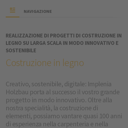
NAVIGAZIONE
REALIZZAZIONE DI PROGETTI DI COSTRUZIONE IN
LEGNO SU LARGA SCALA IN MODO INNOVATIVO E
SOSTENIBILE
Costruzione in legno
Creativo, sostenibile, digitale: Implenia
Holzbau porta al successo il vostro grande
progetto in modo innovativo. Oltre alla
nostra specialità, la costruzione di
elementi, possiamo vantare quasi 100 anni
di esperienza nella carpenteria e nella