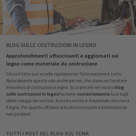
BLOG SULLE COSTRUZIONI IN LEGNO
Approfondimenti affascinanti e aggiornati sul
legno come materiale da costruzione
Chi sa il fatto suo eccelle rapidamente: l'informazione è tutto.
Naturalmente questo vale anche per noi, che siamo un fornitore
innovativo di costruzioni in legno. Ecco perché nel nostro
blog
sulle costruzioni in legno
facciamo
costantemente
luce sugli
ultimi sviluppi del settore. Il nostro motto è: il materiale vivo non è
il legno. Per questo offriamo articoli interessanti e informativi da
non perdere!
TUTTI I POST DEL BLOG SUL TEMA