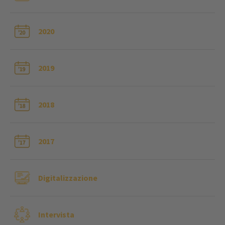
2020
2019
2018
2017
Digitalizzazione
Intervista