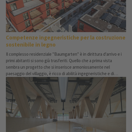
Competenze ingegneristiche per la costruzione
sostenibile in legno
Il complesso residenziale "Baumgarten" è in dirittura d'arrivo e i
primi abitanti si sono già trasferiti. Quello che a prima vista
sembra un progetto che si inserisce armoniosamente nel
paesaggio del villaggio, è ricco di abilità ingegneristiche e di
competenze nella costruzione del legno.