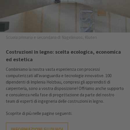
Scuola primaria e secondaria di Nägelimoos, Kloten
Costruzioni in legno: scelta ecologica, economica
ed estetica
Combiniamo la nostra vasta esperienza con processi
computerizzati all'avanguardia e tecnologie innovative. 100
dipendenti di Implenia Holzbau, compresi gli apprendisti di
carpenteria, sono a vostra disposizione! Offriamo anche supporto
e consulenza nella fase di progettazione da parte del nostro
team di esperti di ingegneria delle costruzioni in legno.
Scoprite di più nelle pagine seguenti.
INFORMAZIONI SU DI NOI