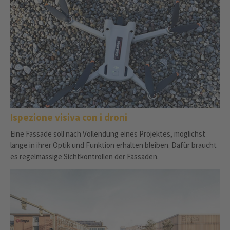
Ispezione visiva con i droni
Eine Fassade soll nach Vollendung eines Projektes, möglichst
lange in ihrer Optik und Funktion erhalten bleiben. Dafür braucht
es regelmässige Sichtkontrollen der Fassaden.