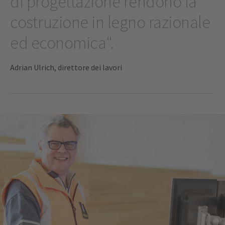
di progettazione rendono la
costruzione in legno razionale
ed economica".
Adrian Ulrich, direttore dei lavori