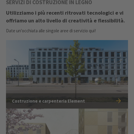
SERVIZI DI COSTRUZIONE IN LEGNO
Utilizziamo i più recenti ritrovati tecnologici e vi
offriamo un alto livello di creatività e flessibilità.
Date un'occhiata alle singole aree di servizio qui!
Costruzione e carpenteria Element