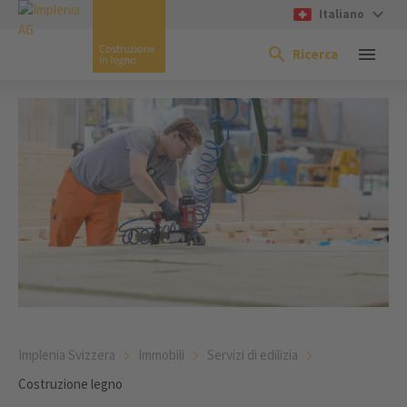
Italiano
Ricerca
Implenia Svizzera
Immobili
Servizi di edilizia
Costruzione legno