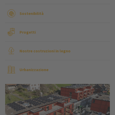
Sostenibilità
Progetti
Nostre costruzioni in legno
Urbanizzazione