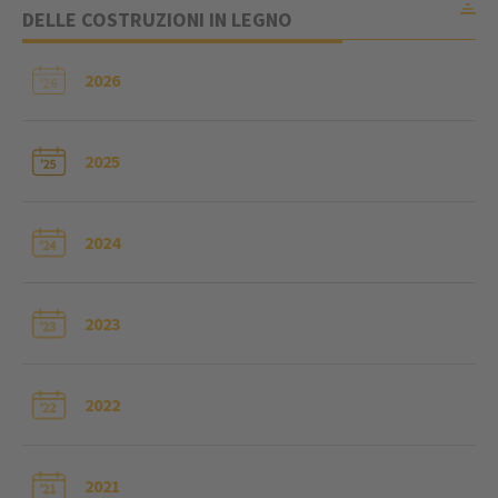
DELLE COSTRUZIONI IN LEGNO
2026
’26
2025
2024
2023
2022
2021