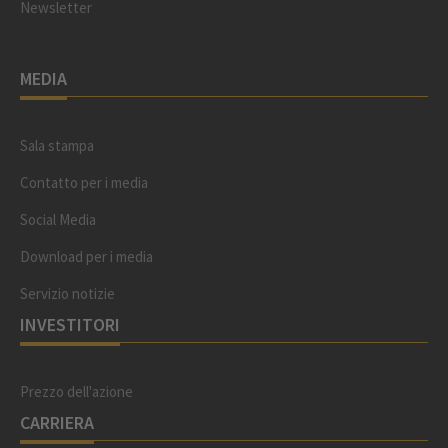
Newsletter
MEDIA
Sala stampa
Contatto per i media
Social Media
Download per i media
Servizio notizie
INVESTITORI
Prezzo dell'azione
CARRIERA