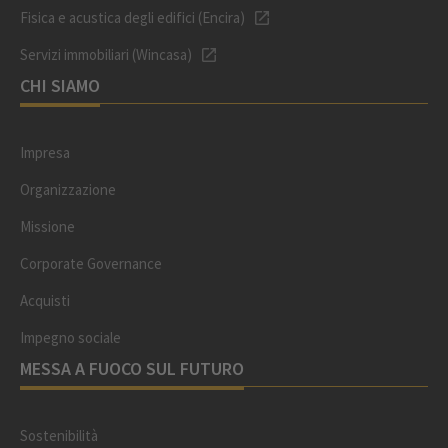
Fisica e acustica degli edifici (Encira)
Servizi immobiliari (Wincasa)
CHI SIAMO
Impresa
Organizzazione
Missione
Corporate Governance
Acquisti
Impegno sociale
MESSA A FUOCO SUL FUTURO
Sostenibilità