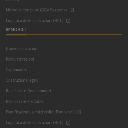
Metodi di tensione (BBV Systems)
Logistica delle costruzioni (BCL)
IMMOBILI
Nuove costruzioni
Ristrutturazioni
Capomastro
Costruzione legno
Real Estate Development
Real Estate Products
Pianificazione servizi edilizi (Planovita)
Logistica delle costruzioni (BCL)