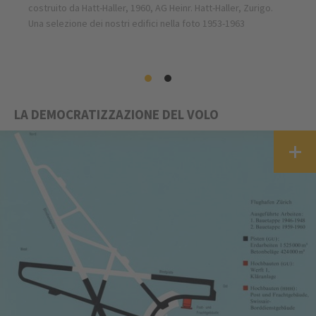
costruito da Hatt-Haller, 1960, AG Heinr. Hatt-Haller, Zurigo.
Una selezione dei nostri edifici nella foto 1953-1963
LA DEMOCRATIZZAZIONE DEL VOLO