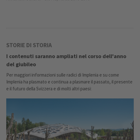
STORIE DI STORIA
I contenuti saranno ampliati nel corso dell'anno
del giubileo
Per maggiori informazioni sulle radici di Implenia e su come
Implenia ha plasmato e continua a plasmare il passato, il presente
e il futuro della Svizzera e di molti altri paesi: