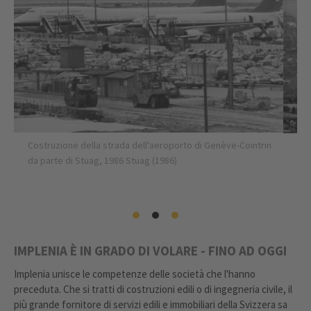
Costruzione della strada dell'aeroporto di Genève-Cointrin
da parte di Stuag, 1986 Stuag (1986)
IMPLENIA È IN GRADO DI VOLARE - FINO AD OGGI
Implenia unisce le competenze delle società che l'hanno
preceduta. Che si tratti di costruzioni edili o di ingegneria civile, il
più grande fornitore di servizi edili e immobiliari della Svizzera sa