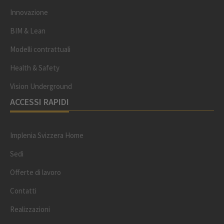
Innovazione
BIM & Lean
Modelli contrattuali
Health & Safety
Vision Underground
ACCESSI RAPIDI
Implenia Svizzera Home
Sedi
Offerte di lavoro
Contatti
Realizzazioni