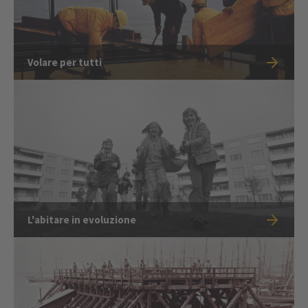
Volare per tutti
L'abitare in evoluzione