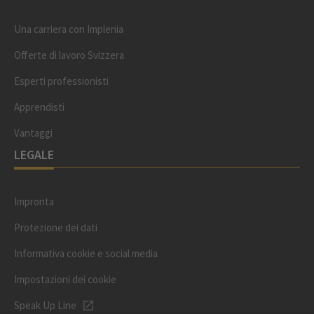
Una carriera con Implenia
Offerte di lavoro Svizzera
Esperti professionisti
Apprendisti
Vantaggi
LEGALE
Impronta
Protezione dei dati
Informativa cookie e social media
Impostazioni dei cookie
Speak Up Line