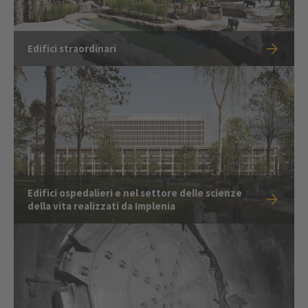
Edifici straordinari
Edifici ospedalieri e nel settore delle scienze
della vita realizzati da Implenia