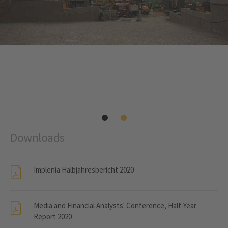
Downloads
Implenia Halbjahresbericht 2020
Media and Financial Analysts' Conference, Half-Year
Report 2020