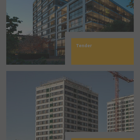
Tender