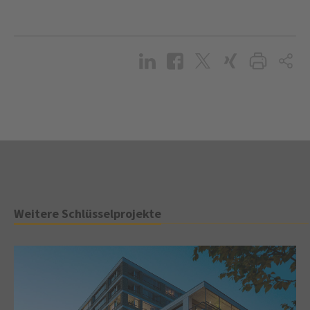
Weitere Schlüsselprojekte