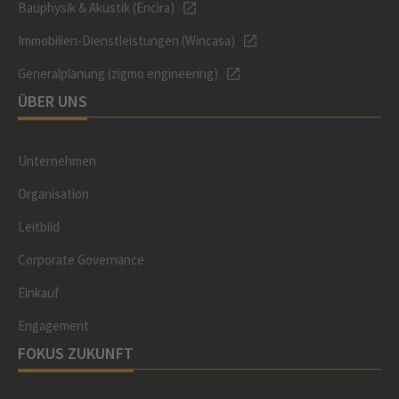
Bauphysik & Akustik (Encira)
Immobilien-Dienstleistungen (Wincasa)
Generalplanung (zigmo engineering)
ÜBER UNS
Unternehmen
Organisation
Leitbild
Corporate Governance
Einkauf
Engagement
FOKUS ZUKUNFT