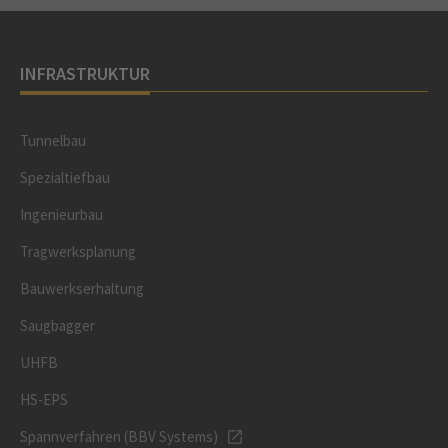
INFRASTRUKTUR
Tunnelbau
Spezialtiefbau
Ingenieurbau
Tragwerksplanung
Bauwerkserhaltung
Saugbagger
UHFB
HS-EPS
Spannverfahren (BBV Systems)