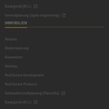
Baulogistik (BCL)
Generalplanung (zigmo engineering)
IMMOBILIEN
Neubau
Modernisierung
Baumeister
Holzbau
Real Estate Development
Real Estate Products
Gebäudetechnikplanung (Planovita)
Baulogistik (BCL)