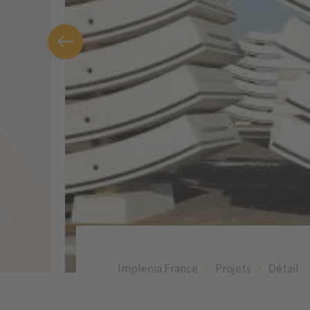
Implenia France
Projets
Détail