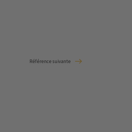
Référence suivante