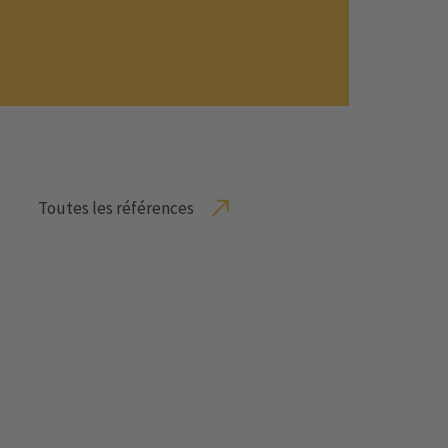
Toutes les références