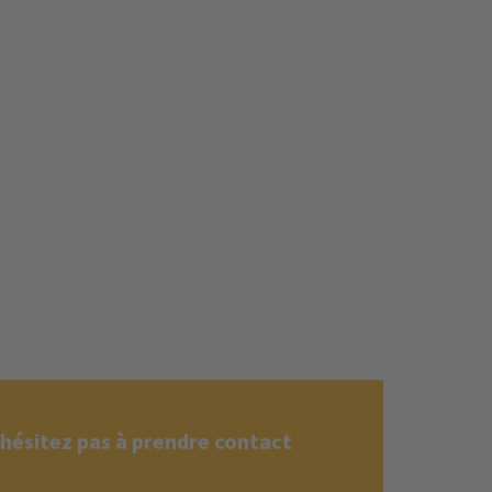
'hésitez pas à prendre contact