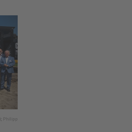
; Philipp