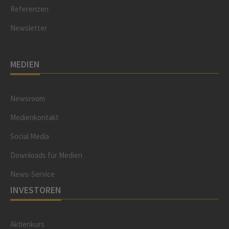
Referenzen
Newsletter
MEDIEN
Newsroom
Medienkontakt
Social Media
Downloads für Medien
News-Service
INVESTOREN
Aktienkurs