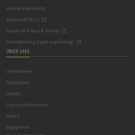
Holzbau Engineering
Baulogistik (BCL)
Bauphysik & Akustik (Encira)
Generalplanung (zigmo engineering)
ÜBER UNS
Unternehmen
Organisation
Leitbild
Corporate Governance
Einkauf
Engagement