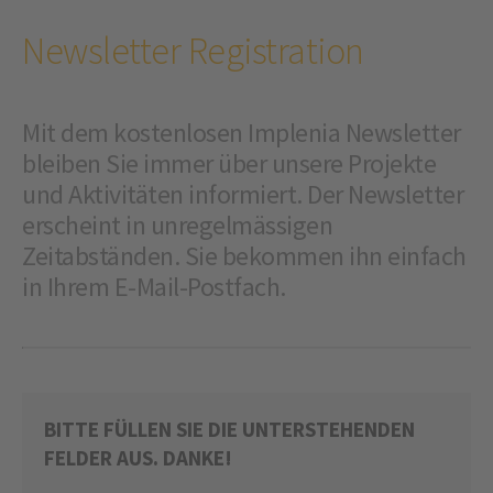
Newsletter Registration
Mit dem kostenlosen Implenia Newsletter
bleiben Sie immer über unsere Projekte
und Aktivitäten informiert. Der Newsletter
erscheint in unregelmässigen
Zeitabständen. Sie bekommen ihn einfach
in Ihrem E-Mail-Postfach.
BITTE FÜLLEN SIE DIE UNTERSTEHENDEN
FELDER AUS. DANKE!