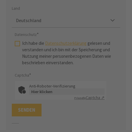
Land
Deutschland
*
Datenschutz
Ich habe die
Datenschutzerklärung
gelesen und
verstanden und ich bin mit der Speicherung und
Nutzung meiner personenbezogenen Daten wie
beschrieben einverstanden.
*
Captcha
Anti-Roboter-Verifizierung
Hier klicken
Captcha ⇗
Friendly