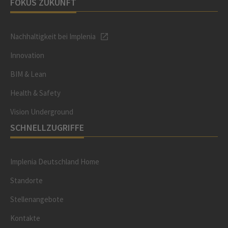
FOKUS ZUKUNFT
Nachhaltigkeit bei Implenia
Innovation
BIM & Lean
Health & Safety
Vision Underground
SCHNELLZUGRIFFE
Implenia Deutschland Home
Standorte
Stellenangebote
Kontakte