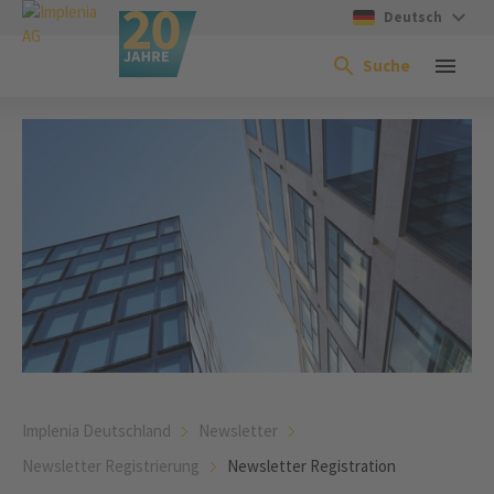
Deutsch
Suche
Implenia Deutschland
Newsletter
Newsletter Registrierung
Newsletter Registration