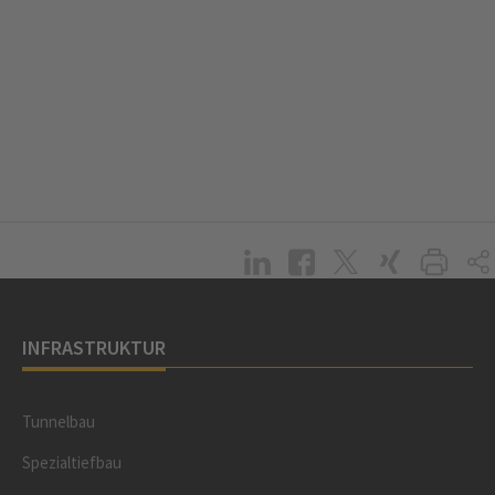
INFRASTRUKTUR
Tunnelbau
Spezialtiefbau