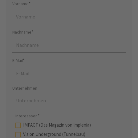
*
Vorname
*
Nachname
*
E-Mail
Unternehmen
*
Interesssen
IMPACT (Das Magazin von Implenia)
Vision Underground (Tunnelbau)