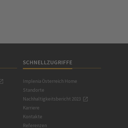
SCHNELLZUGRIFFE
Implenia Österreich Home
Standorte
Nachhaltigkeitsbericht 2023
Karriere
Kontakte
Referenzen